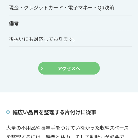
現金・クレジットカード・電子マネー・QR決済
備考
後払いにも対応しております。
アクセスへ
幅広い品目を整理する片付けに従事
大量の不用品や長年手をつけていなかった収納スペース
を整理するには、時間と体力、そして判断力が必要で