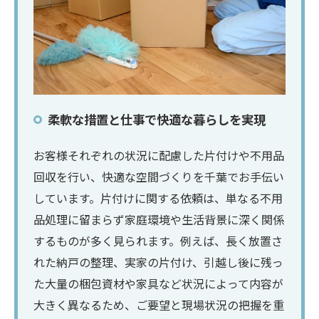
柔軟な措置と仕事で快適な暮らしを実現
お客様それぞれの状況に配慮した片付けや不用品
回収を行い、快適な空間づくりを千葉でお手伝い
しています。片付けに関する依頼は、単なる不用
品処理に留まらず家庭環境や生活背景に深く関係
するものが多く見られます。例えば、長く放置さ
れた納戸の整理、実家の片付け、引越し後に残っ
た大量の梱包資材や家具など状況によって内容が
大きく異なるため、ご要望と現場状況の把握を重