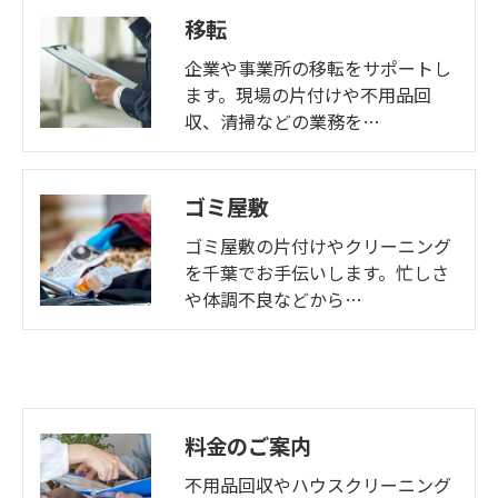
移転
企業や事業所の移転をサポートし
ます。現場の片付けや不用品回
収、清掃などの業務を…
ゴミ屋敷
ゴミ屋敷の片付けやクリーニング
を千葉でお手伝いします。忙しさ
や体調不良などから…
料金のご案内
不用品回収やハウスクリーニング