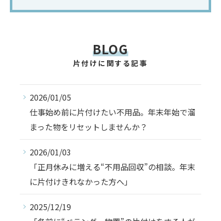
BLOG
片付けに関する記事
2026/01/05
仕事始め前に片付けたい不用品。年末年始で溜
まった物をリセットしませんか？
2026/01/03
「正月休みに増える“不用品回収”の相談。年末
に片付けきれなかった方へ」
2025/12/19