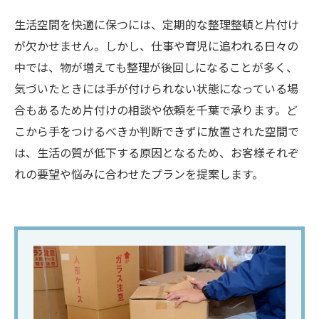
生活空間を快適に保つには、定期的な整理整頓と片付け
が欠かせません。しかし、仕事や育児に追われる日々の
中では、物が増えても整理が後回しになることが多く、
気づいたときには手が付けられない状態になっている場
合もあるため片付けの相談や依頼を千葉で承ります。ど
こから手をつけるべきか判断できずに放置された空間で
は、生活の質が低下する原因となるため、お客様それぞ
れの要望や悩みに合わせたプランを提案します。