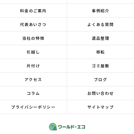
料金のご案内
事例紹介
代表あいさつ
よくある質問
当社の特徴
遺品整理
引越し
移転
片付け
ゴミ屋敷
アクセス
ブログ
コラム
お問い合わせ
プライバシーポリシー
サイトマップ