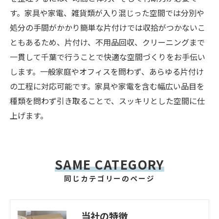
す。家具や家電、雑貨類が入り混じった空間では分別や
処分の手間がかかり簡単な片付けでは収拾がつかないこ
ともあるため、片付け、不用品回収、クリーニングまで
一貫して千葉で行うことで快適な空間づくりをお手伝い
します。一般家庭やオフィスを問わず、あらゆる片付け
の工程に対応可能です。家具や家電を含む幅広い品目を
種類を問わず引き取ることで、スッキリとした空間に仕
上げます。
SAME CATEGORY
同じカテゴリーのページ
当社の特徴