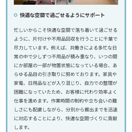
快適な空間で過ごせるようにサポート
忙しいからこそ快適な空間で落ち着いて過ごせる
ように、片付けや不用品回収を行うことに千葉で
尽力しています。例えば、共働きによる多忙な日
常の中で少しずつ不用品が積み重なり、いつの間
にか部屋の一部が物置状態になっている場合、あ
らゆる品目の引き取りに努めております。家具や
家電、日用品などが入り混じり、自力での整理が
困難になっていたため、お客様に代わり効率よく
仕事を進めます。作業時間の制約や立ち会いの難
しさにも配慮しながら、分別から搬出までを迅速
に対応することにより、快適な空間づくりに貢献
します。