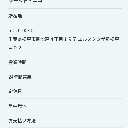
ワールド・エコ
所在地
〒270-0034
千葉県松戸市新松戸４丁目１９７ エルスタンザ新松戸
４０２
営業時間
お問い合わせはこちら
24時間営業
定休日
年中無休
お支払い方法