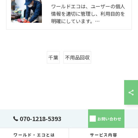
ワールドエコは、ユーザーの個人
情報を適切に管理し、利用目的を
明確にしています。…
千葉
不用品回収
070-1218-5393
お問い合わせ
ワールド・エコとは
サービス内容