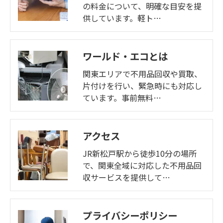
の料金について、明確な目安を提
供しています。軽ト…
ワールド・エコとは
関東エリアで不用品回収や買取、
片付けを行い、緊急時にも対応し
ています。事前無料…
アクセス
JR新松戸駅から徒歩10分の場所
で、関東全域に対応した不用品回
収サービスを提供して…
プライバシーポリシー