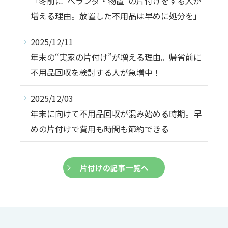
「冬前に“ベランダ・物置”の片付けをする人が
増える理由。放置した不用品は早めに処分を」
2025/12/11
年末の“実家の片付け”が増える理由。帰省前に
不用品回収を検討する人が急増中！
2025/12/03
年末に向けて不用品回収が混み始める時期。早
めの片付けで費用も時間も節約できる
片付けの記事一覧へ