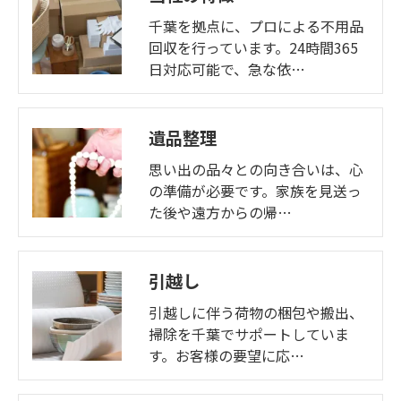
千葉を拠点に、プロによる不用品
回収を行っています。24時間365
日対応可能で、急な依…
遺品整理
思い出の品々との向き合いは、心
の準備が必要です。家族を見送っ
た後や遠方からの帰…
引越し
引越しに伴う荷物の梱包や搬出、
掃除を千葉でサポートしていま
す。お客様の要望に応…