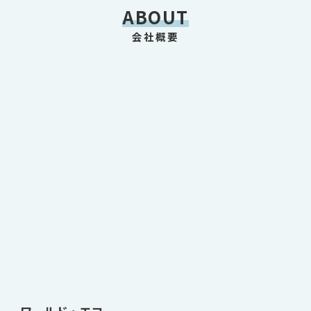
ABOUT
会社概要