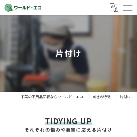
片付け
千葉の不用品回収ならワールド・エコ
当社の特徴
片付け
TIDYING UP
それぞれの悩みや要望に応える片付け