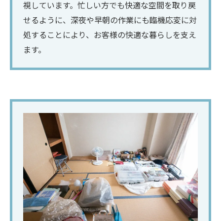
視しています。忙しい方でも快適な空間を取り戻
せるように、深夜や早朝の作業にも臨機応変に対
処することにより、お客様の快適な暮らしを支え
ます。