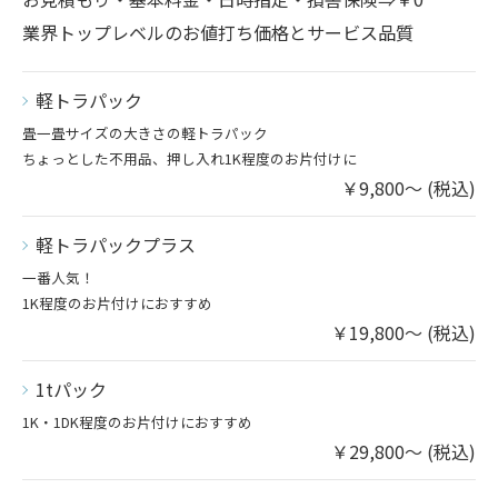
業界トップレベルのお値打ち価格とサービス品質
軽トラパック
畳一畳サイズの大きさの軽トラパック
ちょっとした不用品、押し入れ1K程度のお片付けに
￥9,800～ (税込)
軽トラパックプラス
一番人気！
1K程度のお片付けにおすすめ
￥19,800～ (税込)
1tパック
1K・1DK程度のお片付けにおすすめ
￥29,800～ (税込)