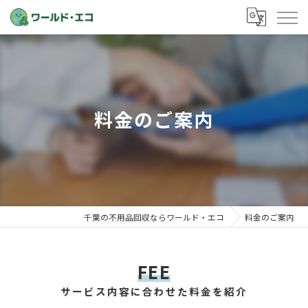
料金のご案内
千葉の不用品回収ならワールド・エコ
料金のご案内
FEE
サービス内容に合わせた料金を紹介