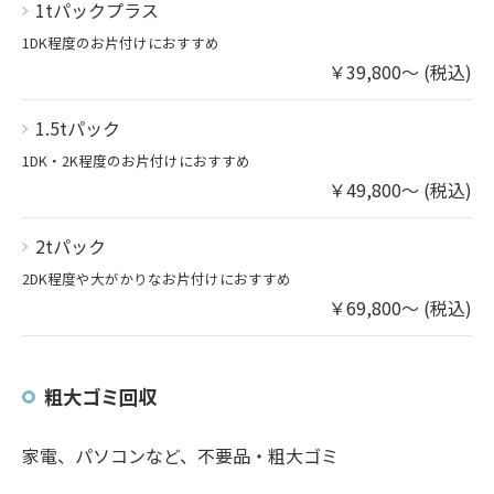
1tパックプラス
1DK程度のお片付けにおすすめ
￥39,800～ (税込)
1.5tパック
1DK・2K程度のお片付けにおすすめ
￥49,800～ (税込)
2tパック
2DK程度や大がかりなお片付けにおすすめ
￥69,800～ (税込)
粗大ゴミ回収
家電、パソコンなど、不要品・粗大ゴミ