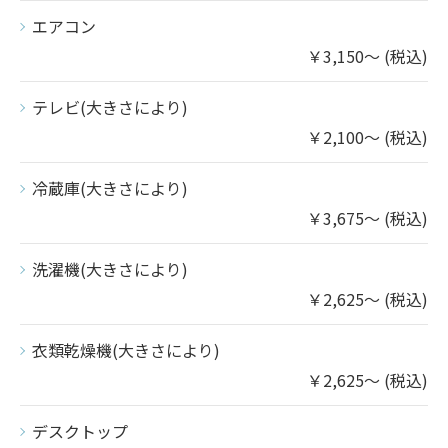
エアコン
￥3,150～ (税込)
テレビ(大きさにより)
￥2,100～ (税込)
冷蔵庫(大きさにより)
￥3,675～ (税込)
洗濯機(大きさにより)
￥2,625～ (税込)
衣類乾燥機(大きさにより)
￥2,625～ (税込)
デスクトップ