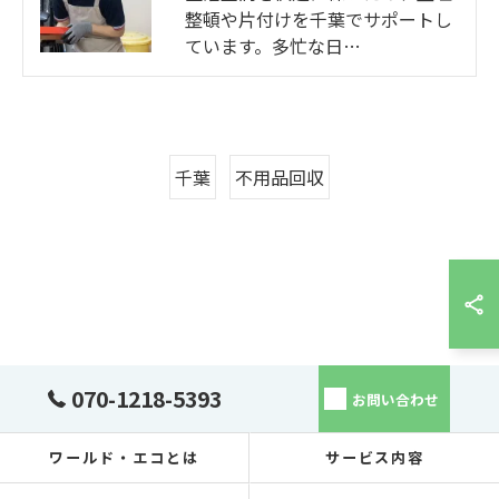
整頓や片付けを千葉でサポートし
ています。多忙な日…
千葉
不用品回収
070-1218-5393
お問い合わせ
ワールド・エコとは
サービス内容