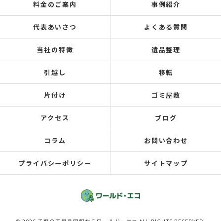
料金のご案内
事例紹介
代表あいさつ
よくある質問
当社の特徴
遺品整理
引越し
移転
片付け
ゴミ屋敷
アクセス
ブログ
コラム
お問い合わせ
プライバシーポリシー
サイトマップ