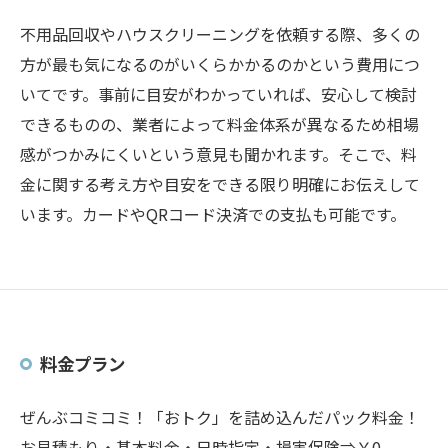
不用品回収やハウスクリーニングを依頼する際、多くの
方が最も気になるのがいくらかかるのかという費用につ
いてです。事前に目安がわかっていれば、安心して検討
できるものの、業者によって料金体系が異なるため相場
感がつかみにくいという意見も聞かれます。そこで、料
金に関する考え方や目安をできる限り明確にお伝えして
います。カードやQRコード決済での支払も可能です。
料金プラン
ぜんぶコミコミ！「おトク」を詰め込んだパック料金！
お見積もり・基本料金・日時指定・損害保険⇒￥0