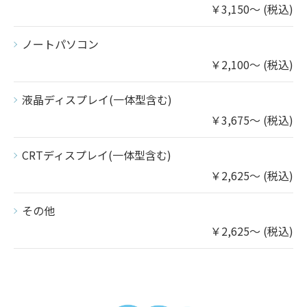
￥3,150～ (税込)
ノートパソコン
￥2,100～ (税込)
液晶ディスプレイ(一体型含む)
￥3,675～ (税込)
CRTディスプレイ(一体型含む)
￥2,625～ (税込)
その他
￥2,625～ (税込)