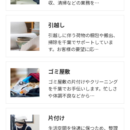
収、清掃などの業務を…
引越し
引越しに伴う荷物の梱包や搬出、
掃除を千葉でサポートしていま
す。お客様の要望に応…
ゴミ屋敷
ゴミ屋敷の片付けやクリーニング
を千葉でお手伝いします。忙しさ
や体調不良などから…
片付け
生活空間を快適に保つため、整理