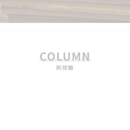
COLUMN
断捨離