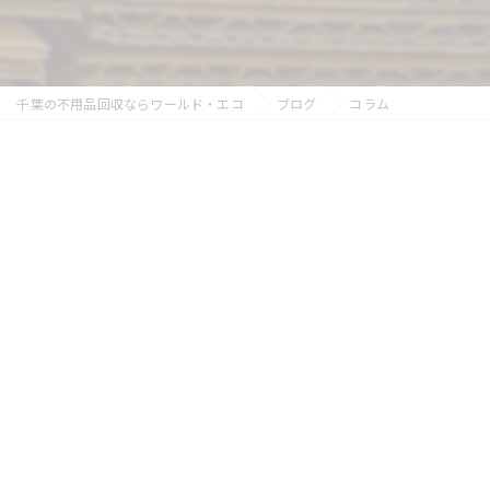
千葉の不用品回収ならワールド・エコ
ブログ
コラム