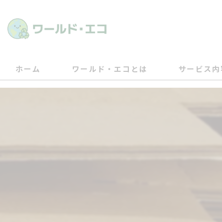
ホーム
ワールド・エコとは
サービス内