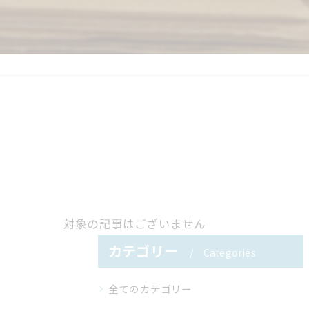
対象の記事はございません
カテゴリー
Categories
全てのカテゴリー