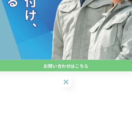
お問い合わせはこちら
お問い合わせはこちら