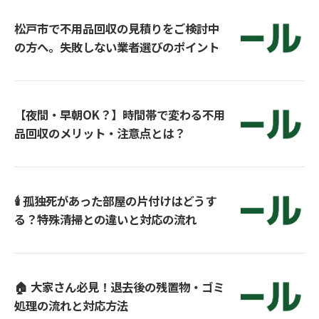
松戸市で不用品回収の見積りをご検討中
の方へ。失敗しない業者選びのポイント
【夜間・早朝OK？】時間帯で変わる不用
品回収のメリット・注意点とは？
🕯 孤独死があった部屋の片付けはどうす
る？特殊清掃との違いと対応の流れ
🏠 大家さん必見！退去後の残置物・ゴミ
処理の流れと対応方法