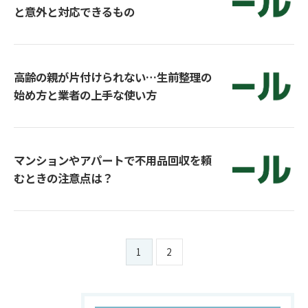
と意外と対応できるもの
高齢の親が片付けられない…生前整理の
始め方と業者の上手な使い方
マンションやアパートで不用品回収を頼
むときの注意点は？
1
2