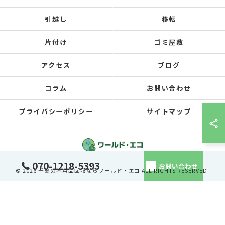
引越し
移転
片付け
ゴミ屋敷
アクセス
ブログ
コラム
お問い合わせ
プライバシーポリシー
サイトマップ
070-1218-5393
お問い合わせ
© 2026 千葉の不用品回収ならワールド・エコ ALL RIGHTS RESERVED.