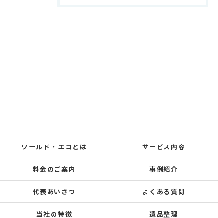
ワールド・エコとは
サービス内容
料金のご案内
事例紹介
代表あいさつ
よくある質問
当社の特徴
遺品整理