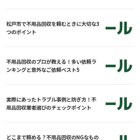
松戸市で不用品回収を頼むときに大切な3
つのポイント
不用品回収のプロが教える！多い依頼ラ
ンキングと意外なご依頼ベスト5
実際にあったトラブル事例と防ぎ方！不
用品回収業者選びのチェックポイント
どこまで頼める？不用品回収のNGなもの