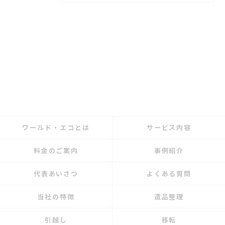
ワールド・エコとは
サービス内容
料金のご案内
事例紹介
代表あいさつ
よくある質問
当社の特徴
遺品整理
引越し
移転