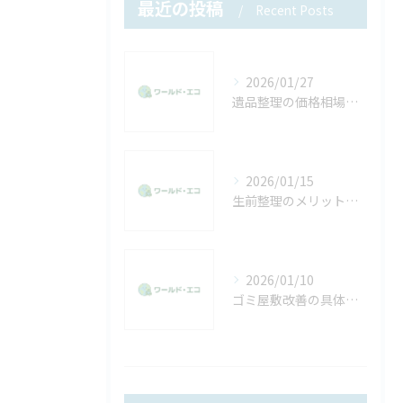
最近の投稿
Recent Posts
2026/01/27
遺品整理の価格相場を知って費用を抑える安心ポイントと具体策
2026/01/15
生前整理のメリットを迷う方へ家族と自分に優しい進め方と効果的な活用法
2026/01/10
ゴミ屋敷改善の具体的な手順と心も軽くなる片付け習慣の作り方