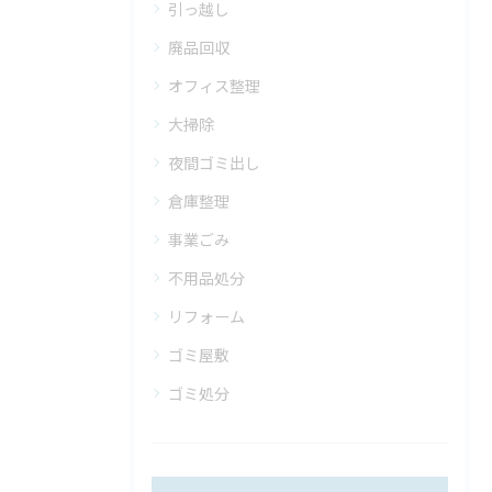
引っ越し
廃品回収
オフィス整理
大掃除
夜間ゴミ出し
倉庫整理
事業ごみ
不用品処分
リフォーム
ゴミ屋敷
ゴミ処分