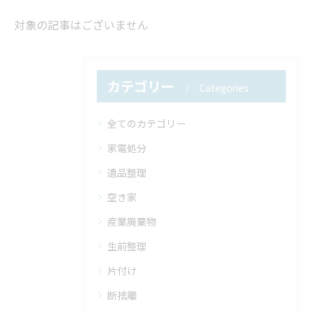
対象の記事はございません
カテゴリー
Categories
全てのカテゴリー
家電処分
遺品整理
空き家
産業廃棄物
生前整理
片付け
断捨離