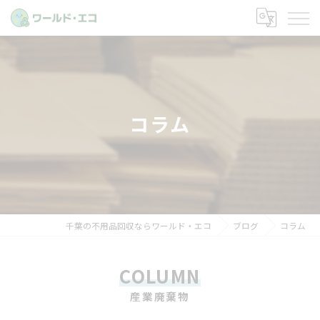
コラム
千葉の不用品回収ならワールド・エコ
ブログ
コラム
COLUMN
産業廃棄物