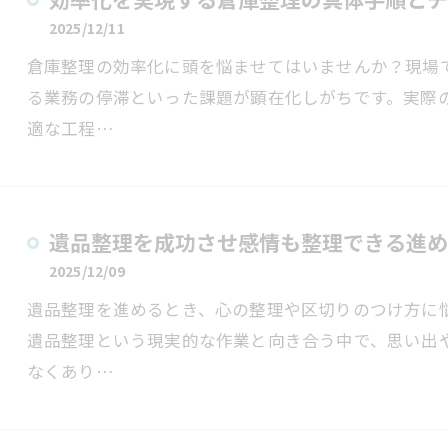
2025/12/11
倉庫整理の効率化に頭を悩ませてはいませんか？現場
る業務の停滞といった課題が顕在化しがちです。実際
適な工程…
遺品整理を成功させ感情も整理できる進め
2025/12/09
遺品整理を進めるとき、心の整理や区切りのつけ方に
遺品整理という現実的な作業と向き合う中で、思い出
なくあり…