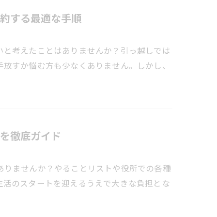
約する最適な手順
いと考えたことはありませんか？引っ越しでは
手放すか悩む方も少なくありません。しかし、
を徹底ガイド
ありませんか？やることリストや役所での各種
生活のスタートを迎えるうえで大きな負担とな