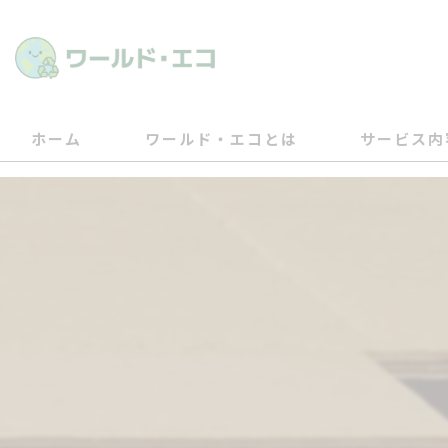
ホーム
ワールド・エコとは
サービス内