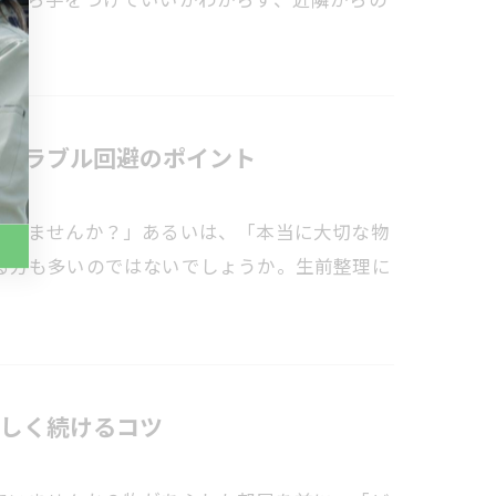
トラブル回避のポイント
ていませんか？」あるいは、「本当に大切な物
る方も多いのではないでしょうか。生前整理に
しく続けるコツ