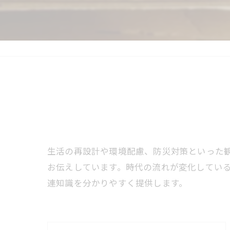
生活の再設計や環境配慮、防災対策といった
お伝えしています。時代の流れが変化してい
連知識を分かりやすく提供します。