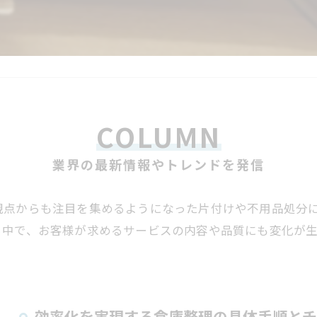
COLUMN
業界の最新情報やトレンドを発信
観点からも注目を集めるようになった片付けや不用品処分
る中で、お客様が求めるサービスの内容や品質にも変化が
効率化を実現する倉庫整理の具体手順とチ