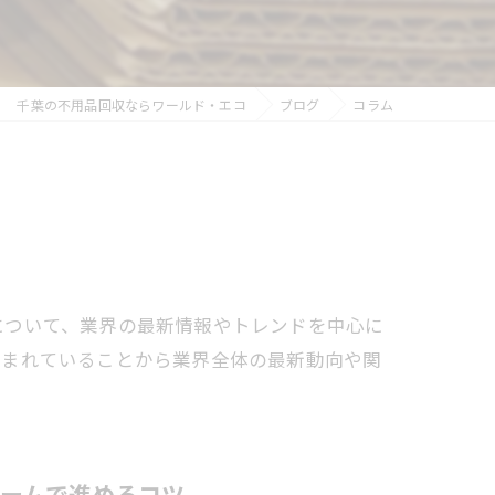
千葉の不用品回収ならワールド・エコ
ブログ
コラム
について、業界の最新情報やトレンドを中心に
生まれていることから業界全体の最新動向や関
ームで進めるコツ