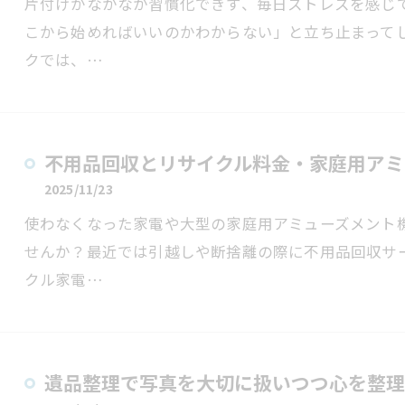
片付けがなかなか習慣化できず、毎日ストレスを感じ
こから始めればいいのかわからない」と立ち止まって
クでは、…
不用品回収とリサイクル料金・家庭用アミ
2025/11/23
使わなくなった家電や大型の家庭用アミューズメント
せんか？最近では引越しや断捨離の際に不用品回収サ
クル家電…
遺品整理で写真を大切に扱いつつ心を整理