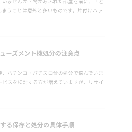
ていませんか？物があふれた部屋を前に、「ど
しまうことは意外と多いものです。片付けハッ
ューズメント機処分の注意点
機、パチンコ・パチスロ台の処分で悩んでいま
ービスを検討する方が増えていますが、リサイ
する保存と処分の具体手順