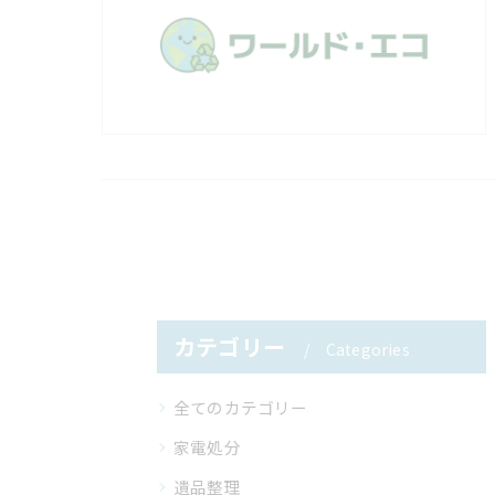
カテゴリー
Categories
全てのカテゴリー
家電処分
遺品整理