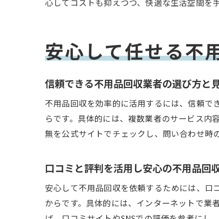
心してコストも抑えつつ、快適な生活空間を
安心して任せる不
信頼できる不用品回収業者の選び方と
不用品回収を効率的に活用するには、信頼で
らです。具体的には、複数業者のサービス内
無を公式サイトでチェックし、問い合わせ時
口コミと評判を活用し安心の不用品回
安心して不用品回収を依頼するためには、口
からです。具体的には、インターネットで業
ば、口コミサイトやSNSでの評価を参考にし