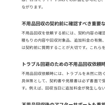
ながります。
不用品回収の契約前に確認すべき重要
不用品回収を依頼する前には、契約内容の確
積もりの内容や回収対象品、追加料金の有無
は契約前に質問することが大切です。これら
トラブル回避のための不用品回収依頼
不用品回収依頼時には、トラブルを未然に防
具体策として、契約書や見積書は必ず書面で
す。例えば、回収当日に追加料金が発生しな
不用品回収後のアフターサポートも重