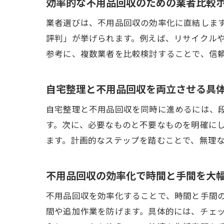
効率的な不用品回収のための業者比較
業者選びは、不用品回収の効率化に直結しま
評判」が挙げられます。例えば、リサイクル
参考に、複数業者を比較検討することで、信
自宅整理と不用品回収を両立させる具
自宅整理と不用品回収を同時に進めるには、
す。次に、必要なものと不要なものを明確に
ます。計画的なステップを踏むことで、無理
不用品回収の効率化で時間と手間を大
不用品回収を効率化することで、時間と手間
間や追加作業を防げます。具体的には、チェ