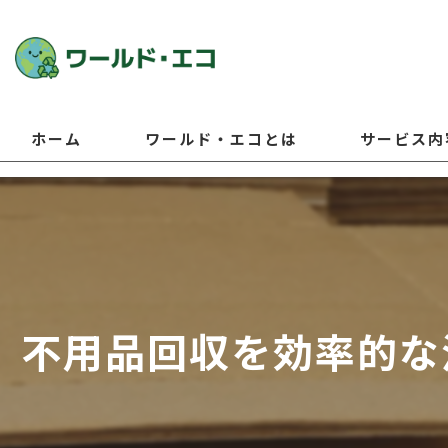
ホーム
ワールド・エコとは
サービス内
不用品回収を効率的な