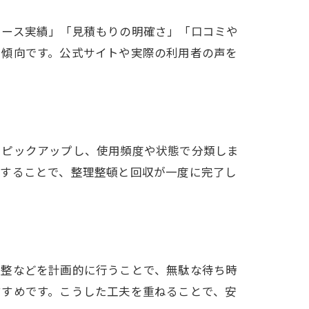
ユース実績」「見積もりの明確さ」「口コミや
い傾向です。公式サイトや実際の利用者の声を
をピックアップし、使用頻度や状態で分類しま
頼することで、整理整頓と回収が一度に完了し
調整などを計画的に行うことで、無駄な待ち時
すすめです。こうした工夫を重ねることで、安