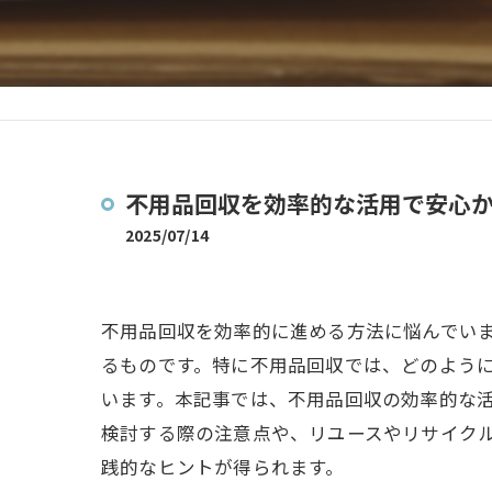
不用品回収を効率的な活用で安心
2025/07/14
不用品回収を効率的に進める方法に悩んでい
るものです。特に不用品回収では、どのよう
います。本記事では、不用品回収の効率的な
検討する際の注意点や、リユースやリサイク
践的なヒントが得られます。