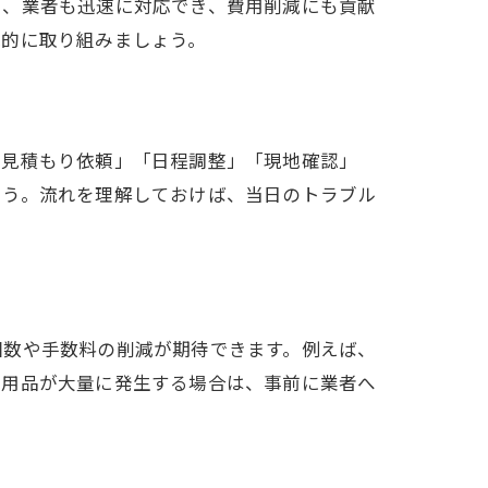
と、業者も迅速に対応でき、費用削減にも貢献
極的に取り組みましょう。
「見積もり依頼」「日程調整」「現地確認」
ょう。流れを理解しておけば、当日のトラブル
回数や手数料の削減が期待できます。例えば、
不用品が大量に発生する場合は、事前に業者へ