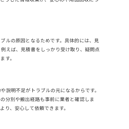
ラブルの原因となるためです。具体的には、見
。例えば、見積書をしっかり受け取り、疑問点
ます。
約や説明不足がトラブルの元になるからです。
品の分別や搬出経路も事前に業者と確認しま
より、安心して依頼できます。