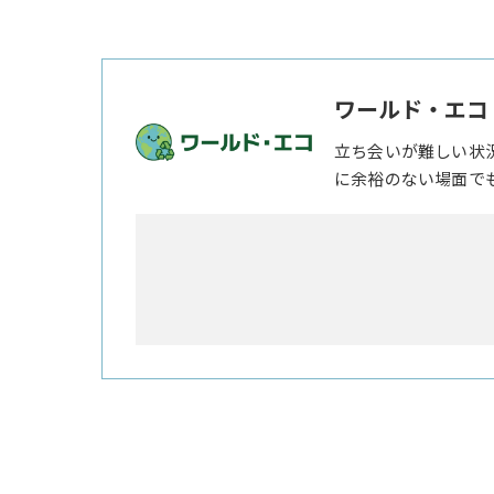
ワールド・エコ
立ち会いが難しい状
に余裕のない場面で