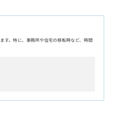
ます。特に、事務所や住宅の移転時など、時間