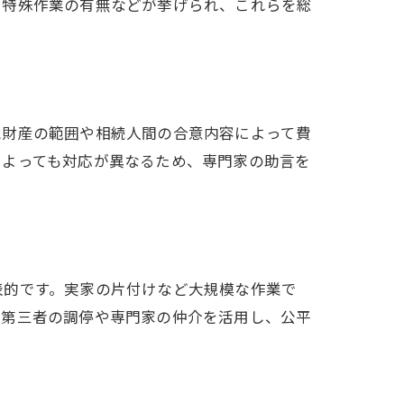
、特殊作業の有無などが挙げられ、これらを総
続財産の範囲や相続人間の合意内容によって費
によっても対応が異なるため、専門家の助言を
表的です。実家の片付けなど大規模な作業で
、第三者の調停や専門家の仲介を活用し、公平