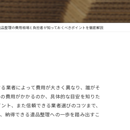
遺品整理の費用相場と負担者が知っておくべきポイントを徹底解説
する業者によって費用が大きく異なり、誰がそ
けの費用がかかるのか、具体的な目安を知りた
イント、また信頼できる業者選びのコツまで、
て、納得できる遺品整理への一歩を踏み出すこ