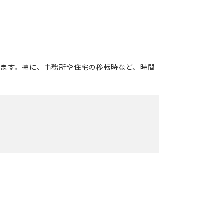
ます。特に、事務所や住宅の移転時など、時間