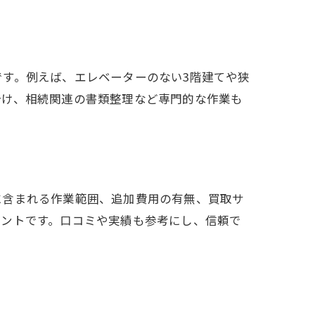
す。例えば、エレベーターのない3階建てや狭
分け、相続関連の書類整理など専門的な作業も
に含まれる作業範囲、追加費用の有無、買取サ
イントです。口コミや実績も参考にし、信頼で