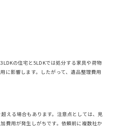
DKの住宅と5LDKでは処分する家具や荷物
用に影響します。したがって、遺品整理費用
を超える場合もあります。注意点としては、見
追加費用が発生しがちです。依頼前に複数社か