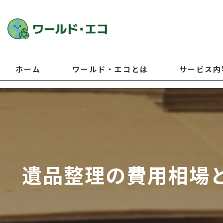
ホーム
ワールド・エコとは
サービス内
遺品整理の費用相場