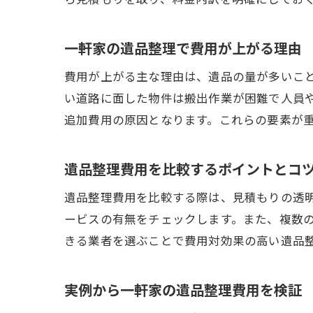
一軒家の遺品整理で費用が上がる理由
費用が上がる主な理由は、遺品の量が多いこ
い道路に面した物件は搬出作業が困難で人員
追加費用の原因となります。これらの要素が
遺品整理費用を比較するポイントとコ
遺品整理費用を比較する際は、見積もりの透
ービスの有無をチェックします。また、複数
きる業者を選ぶことで費用対効果の高い遺品
実例から一軒家の遺品整理費用を検証