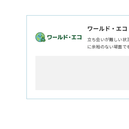
ワールド・エコ
立ち会いが難しい状
に余裕のない場面で