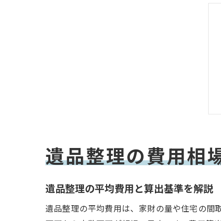
遺品整理の費用相
遺品整理の平均費用と算出基準を解説
遺品整理の平均費用は、家財の量や住宅の間取