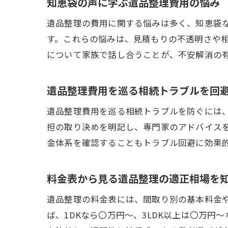
知恵袋の声に学ぶ遺品整理費用の悩み
遺品整理の費用に関する悩みは多く、知恵袋
す。これらの悩みは、見積もりの不透明さや
について家族で話し合うことが、不安解消の
遺品整理費用を巡る相続トラブルを回
遺品整理費用を巡る相続トラブルを防ぐには
担の取り決めを明記し、専門家のアドバイス
金体系を確認することもトラブル回避に効果
料金表から見る遺品整理の適正相場を
遺品整理の料金表には、間取り別の基本料金
ば、1DKなら〇万円～、3LDK以上は〇万