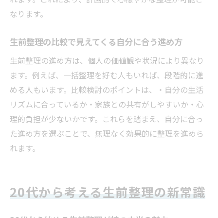
なります。
生前整理の比較で見えてくる自分に合う進め方
生前整理の進め方は、個人の価値観や状況により異なり
ます。例えば、一括整理を好む人もいれば、段階的に進
める人もいます。比較検討のポイントは、・自分の生活
リズムに合っているか・家族との共有がしやすいか・心
理的負担が少ないかです。これらを踏まえ、自分に合っ
た進め方を選ぶことで、無理なく効果的に整理を進めら
れます。
20代から考える生前整理の新常識