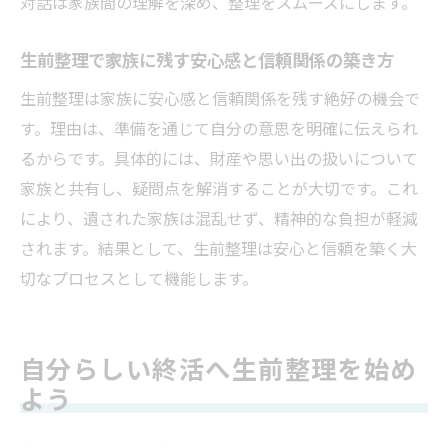
対話は家族間の理解を深め、整理をスムーズにします。
生前整理で家族に残す安心感と信頼関係の築き方
生前整理は家族に安心感と信頼関係を残す絶好の機会で
す。理由は、準備を通じて自分の意思を明確に伝えられ
るからです。具体的には、財産や思い出の扱いについて
家族と共有し、疑問点を解消することが大切です。これ
により、遺された家族は混乱せず、精神的な負担が軽減
されます。結果として、生前整理は安心と信頼を築く大
切なプロセスとして機能します。
自分らしい終活へ生前整理を始め
よう