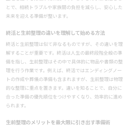
とで、相続トラブルや家族間の負担を減らし、安心した
未来を迎える準備が整います。
終活と生前整理の違いを理解して始める方法
終活と生前整理は似て非なるものですが、その違いを理
解することが重要です。終活は人生の最終段階全般の準
備を指し、生前整理はその中で具体的に物品や書類の整
理を行う作業です。例えば、終活ではエンディングノー
トの作成や葬儀の準備も含まれますが、生前整理は物理
的な整理に重点を置きます。違いを知ることで、自分に
合った準備の優先順位をつけやすくなり、効率的に進め
られます。
生前整理のメリットを最大限に引き出す準備術