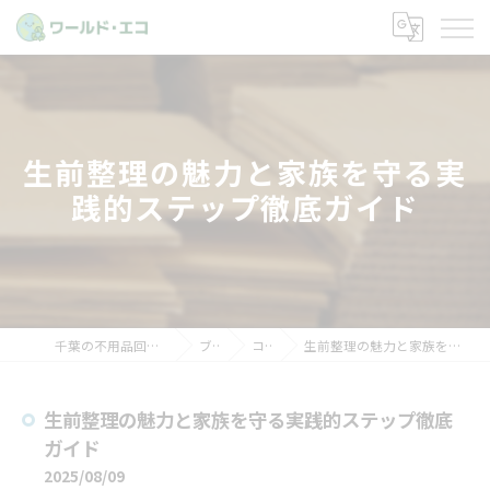
生前整理の魅力と家族を守る実
践的ステップ徹底ガイド
千葉の不用品回収ならワールド・エコ
ブログ
コラム
生前整理の魅力と家族を守る実践的ステップ徹底ガイド
生前整理の魅力と家族を守る実践的ステップ徹底
ガイド
2025/08/09