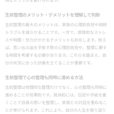
生前整理のメリット・デメリットを理解して判断
生前整理の最大のメリットは、家族の心理的負担や相続
トラブルを減らせることです。一方で、感情的なストレ
スや時間・労力がかかるデメリットも存在します。例え
ば、思い出の品を手放す際の心理的負担や、整理に要す
る時間を考慮する必要があります。これらを踏まえ、自
分の状況に合った計画を立てることが重要です。
生前整理で心の整理も同時に進める方法
生前整理は物理的な整理だけでなく、心の整理も同時に
進めることが効果的です。具体的には、日記や手紙を書
くことで自身の想いを整理し、家族との対話を重ねるこ
とが挙げられます。これにより、自分の人生を振り返り