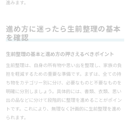
進みます。
進め方に迷ったら生前整理の基本
を確認
生前整理の基本と進め方の押さえるべきポイント
生前整理は、自身の所有物や思い出を整理し、家族の負
担を軽減するための重要な準備です。まずは、全ての持
ち物をカテゴリー別に分け、必要なものと不要なものを
明確に分別しましょう。具体的には、書類、衣類、思い
出の品などに分けて段階的に整理を進めることがポイン
トです。これにより、無理なく計画的に生前整理を進め
られます。