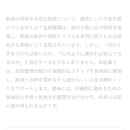
家族の将来や大切な財産について、漠然とした不安を感
じていませんか？生前整理は、自分の思い出や財産を見
直し、家族の負担や相続トラブルを未然に防ぐための前
向きな準備として注目されています。しかし、「何から
手をつければ良いのか」「どのように進めれば安心でき
るのか」と悩むケースも少なくありません。本記事で
は、生前整理の魅力や実践的なステップを具体的に解説
し、家族との絆を深めながら自分らしい人生の締めくく
りをサポートします。読後には、計画的に進めるための
具体的な手順と気持ちの整理方法が分かり、未来への安
心感が得られるはずです。