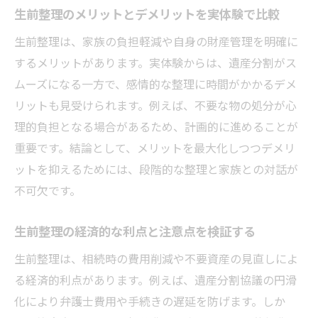
生前整理のメリットとデメリットを実体験で比較
生前整理は、家族の負担軽減や自身の財産管理を明確に
するメリットがあります。実体験からは、遺産分割がス
ムーズになる一方で、感情的な整理に時間がかかるデメ
リットも見受けられます。例えば、不要な物の処分が心
理的負担となる場合があるため、計画的に進めることが
重要です。結論として、メリットを最大化しつつデメリ
ットを抑えるためには、段階的な整理と家族との対話が
不可欠です。
生前整理の経済的な利点と注意点を検証する
生前整理は、相続時の費用削減や不要資産の見直しによ
る経済的利点があります。例えば、遺産分割協議の円滑
化により弁護士費用や手続きの遅延を防げます。しか