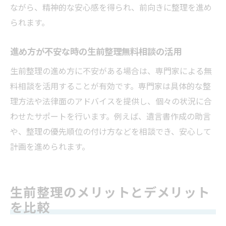
ながら、精神的な安心感を得られ、前向きに整理を進め
られます。
進め方が不安な時の生前整理無料相談の活用
生前整理の進め方に不安がある場合は、専門家による無
料相談を活用することが有効です。専門家は具体的な整
理方法や法律面のアドバイスを提供し、個々の状況に合
わせたサポートを行います。例えば、遺言書作成の助言
や、整理の優先順位の付け方などを相談でき、安心して
計画を進められます。
生前整理のメリットとデメリット
を比較