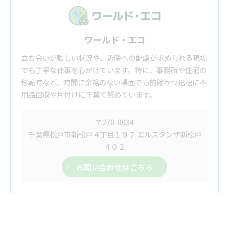
ワールド・エコ
立ち会いが難しい状況や、近隣への配慮が求められる現場
でも丁寧な仕事を心がけています。特に、事務所や住宅の
移転時など、時間に余裕のない場面でも的確かつ迅速に不
用品回収や片付けに千葉で努めています。
〒270-0034
千葉県松戸市新松戸４丁目１９７ エルスタンザ新松戸
４０２
お問い合わせはこちら