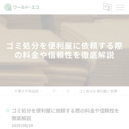
ゴミ処分を便利屋に依頼する際
の料金や信頼性を徹底解説
千葉の不用品回収ならワールド・エコ
ブログ
コラム
ゴミ処分を便利屋に依頼する際の料金や信頼性を徹底解説
ゴミ処分を便利屋に依頼する際の料金や信頼性を
徹底解説
2025/08/24