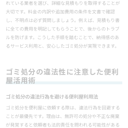
れている業者を選び、詳細な見積もりを取得することが
大切です。料金の内訳や追加費用の条件を文書で確認
し、不明点は必ず質問しましょう。例えば、見積もり書
に全ての費用を明記してもらうことで、後からのトラブ
ルを防げます。こうした手順を踏むことで、納得感のあ
るサービス利用と、安心したゴミ処分が実現できます。
ゴミ処分の違法性に注意した便利
屋活用術
ゴミ処分の違法行為を避ける便利屋利用法
ゴミ処分を便利屋に依頼する際は、違法行為を回避する
ことが最優先です。理由は、無許可の処分や不正な廃棄
が発覚すると依頼者も法的責任を問われる可能性がある