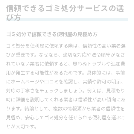
信頼できるゴミ処分サービスの選
び方
ゴミ処分で信頼できる便利屋の見極め方
ゴミ処分を便利屋に依頼する際は、信頼性の高い業者選
びが重要です。なぜなら、適切な対応や法令順守がなさ
れていない業者に依頼すると、思わぬトラブルや追加費
用が発生する可能性があるためです。具体的には、事前
にホームページや口コミを確認し、実績や許可の明示、
対応の丁寧さをチェックしましょう。例えば、見積もり
時に詳細を説明してくれる業者は信頼性が高い傾向にあ
ります。結論として、複数の情報源から業者の信頼性を
見極め、安心してゴミ処分を任せられる便利屋を選ぶこ
とが大切です。