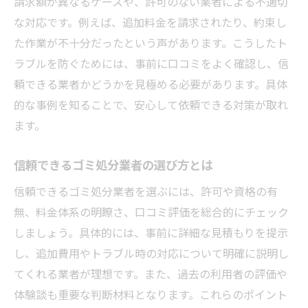
請求額が異なるケースや、許可のない業者による不適切
な対応です。例えば、追加料金を請求されたり、約束し
た作業が不十分だったという声があります。こうしたト
ラブルを防ぐためには、事前に口コミをよく確認し、信
頼できる業者かどうかを見極める必要があります。具体
的な事例を知ることで、安心して依頼できる対策が取れ
ます。
信頼できるゴミ処分業者の選び方とは
信頼できるゴミ処分業者を選ぶには、許可や資格の有
無、料金体系の明瞭さ、口コミ評価を総合的にチェック
しましょう。具体的には、事前に詳細な見積もりを提示
し、追加費用やトラブル時の対応について明確に説明し
てくれる業者が理想です。また、過去の利用者の評価や
体験談も重要な判断材料となります。これらのポイント