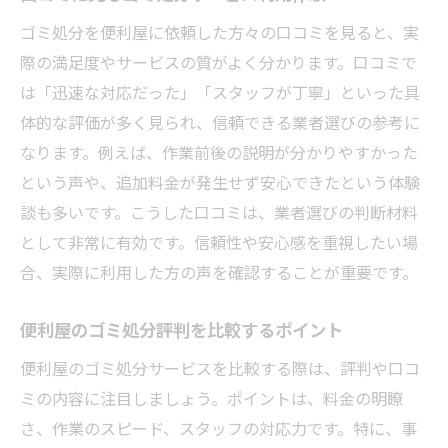
ゴミ処分を便利屋に依頼した方々の口コミを見ると、実
際の満足度やサービスの質がよく分かります。口コミで
は「迅速な対応だった」「スタッフが丁寧」といった具
体的な評価が多く見られ、信頼できる業者選びの参考に
なります。例えば、作業前後の説明が分かりやすかった
という声や、追加料金が発生せず安心できたという体験
談も多いです。こうした口コミは、業者選びの判断材料
として非常に有効です。信頼性や安心感を重視したい場
合、実際に利用した方の声を確認することが重要です。
便利屋のゴミ処分評判を比較するポイント
便利屋のゴミ処分サービスを比較する際は、評判や口コ
ミの内容に注目しましょう。ポイントは、料金の明瞭
さ、作業のスピード、スタッフの対応力です。特に、事