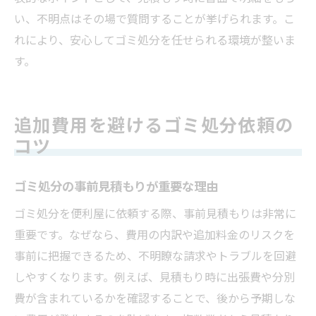
い、不明点はその場で質問することが挙げられます。こ
れにより、安心してゴミ処分を任せられる環境が整いま
す。
追加費用を避けるゴミ処分依頼の
コツ
ゴミ処分の事前見積もりが重要な理由
ゴミ処分を便利屋に依頼する際、事前見積もりは非常に
重要です。なぜなら、費用の内訳や追加料金のリスクを
事前に把握できるため、不明瞭な請求やトラブルを回避
しやすくなります。例えば、見積もり時に出張費や分別
費が含まれているかを確認することで、後から予期しな