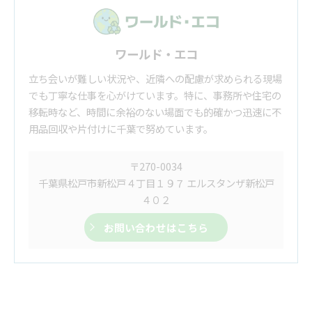
ワールド・エコ
立ち会いが難しい状況や、近隣への配慮が求められる現場
でも丁寧な仕事を心がけています。特に、事務所や住宅の
移転時など、時間に余裕のない場面でも的確かつ迅速に不
用品回収や片付けに千葉で努めています。
〒270-0034
千葉県松戸市新松戸４丁目１９７ エルスタンザ新松戸
４０２
お問い合わせはこちら