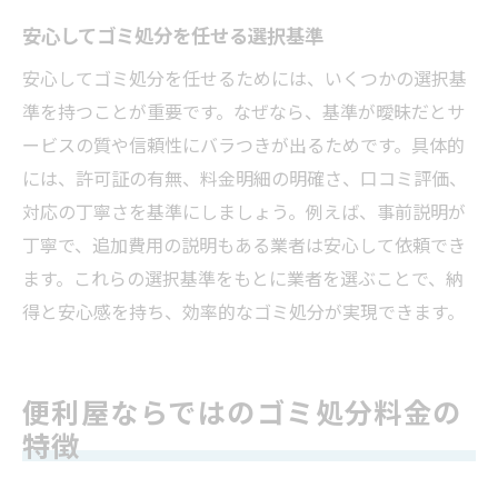
安心してゴミ処分を任せる選択基準
安心してゴミ処分を任せるためには、いくつかの選択基
準を持つことが重要です。なぜなら、基準が曖昧だとサ
ービスの質や信頼性にバラつきが出るためです。具体的
には、許可証の有無、料金明細の明確さ、口コミ評価、
対応の丁寧さを基準にしましょう。例えば、事前説明が
丁寧で、追加費用の説明もある業者は安心して依頼でき
ます。これらの選択基準をもとに業者を選ぶことで、納
得と安心感を持ち、効率的なゴミ処分が実現できます。
便利屋ならではのゴミ処分料金の
特徴