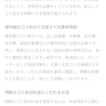
することで、予想外の出費やトラブルを防ぎ、安心して
ゴミ処分を依頼できる環境を整えられます。
便利屋のゴミ処分で注意すべき費用項目
便利屋のゴミ処分では、主に出張費、作業費、処分費、
分別費、追加作業費などの費用項目に注意が必要です。
特に、見積もりに含まれない追加作業や特殊対応は、後
から費用が発生しやすい部分です。具体的には、エレベ
ーターなしの階段作業や、大量・大型ゴミの運搬などが
該当します。これらの項目を事前に確認し、明確な見積
もりを取ることが、安心した依頼につながります。
明瞭なゴミ処分料金にこだわる方法
明瞭なゴミ処分料金を重視するには、料金体系が公開さ