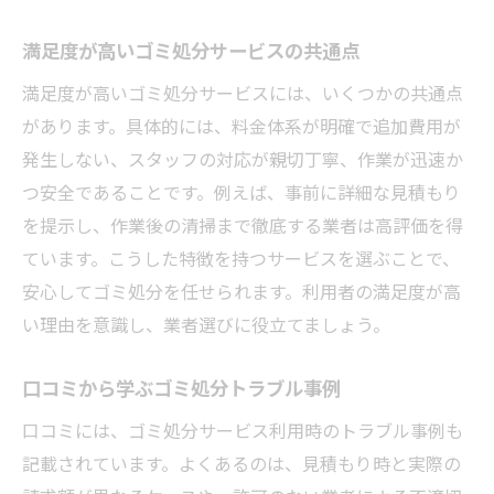
満足度が高いゴミ処分サービスの共通点
満足度が高いゴミ処分サービスには、いくつかの共通点
があります。具体的には、料金体系が明確で追加費用が
発生しない、スタッフの対応が親切丁寧、作業が迅速か
つ安全であることです。例えば、事前に詳細な見積もり
を提示し、作業後の清掃まで徹底する業者は高評価を得
ています。こうした特徴を持つサービスを選ぶことで、
安心してゴミ処分を任せられます。利用者の満足度が高
い理由を意識し、業者選びに役立てましょう。
口コミから学ぶゴミ処分トラブル事例
口コミには、ゴミ処分サービス利用時のトラブル事例も
記載されています。よくあるのは、見積もり時と実際の