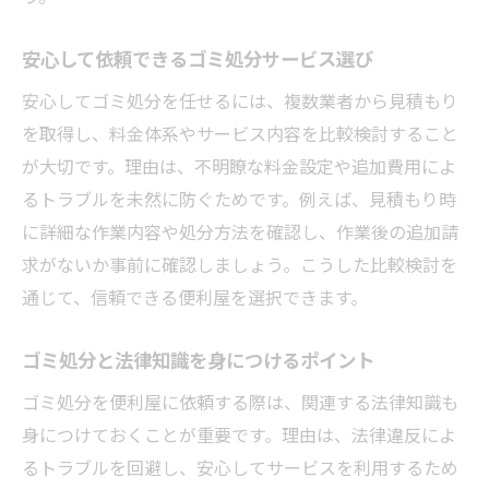
安心して依頼できるゴミ処分サービス選び
安心してゴミ処分を任せるには、複数業者から見積もり
を取得し、料金体系やサービス内容を比較検討すること
が大切です。理由は、不明瞭な料金設定や追加費用によ
るトラブルを未然に防ぐためです。例えば、見積もり時
に詳細な作業内容や処分方法を確認し、作業後の追加請
求がないか事前に確認しましょう。こうした比較検討を
通じて、信頼できる便利屋を選択できます。
ゴミ処分と法律知識を身につけるポイント
ゴミ処分を便利屋に依頼する際は、関連する法律知識も
身につけておくことが重要です。理由は、法律違反によ
るトラブルを回避し、安心してサービスを利用するため