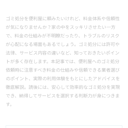
ゴミ処分を便利屋に頼みたいけれど、料金体系や信頼性
が気になりませんか？家の中をスッキリさせたい一方
で、料金の仕組みが不明瞭だったり、トラブルのリスク
が心配になる場面もあるでしょう。ゴミ処分には許可や
法律、サービス内容の違いなど、知っておきたいポイン
トが多く存在します。本記事では、便利屋へのゴミ処分
依頼時に注意すべき料金の仕組みや信頼できる業者選び
のポイント、実際の利用体験をもとにしたアドバイスを
徹底解説。読後には、安心して効率的なゴミ処分を実現
でき、納得してサービスを選択する判断力が身につきま
す。