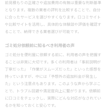
前見積もりの正確さや追加費用の有無は重要な判断基準
となります。複数の業者の評判を比較することで、自分
に合ったサービスを選びやすくなります。口コミサイト
や比較サイトを活用し、具体的な体験談や評価を確認す
ることで、納得できる業者選びが可能です。
ゴミ処分依頼前に知るべき利用者の声
ゴミ処分を便利屋に依頼する前に、利用者の声を把握す
ることは非常に大切です。多くの利用者は「事前説明が
丁寧だった」「作業がスムーズだった」といった感想を
持っていますが、中には「予想外の追加料金が発生し
た」という注意点もあります。このような声から学ぶこ
とで、トラブル回避や満足度向上に繋がります。依頼前
に口コミをチェックし、実際にどんな対応がなされてい
るかを知っておくと安心です。