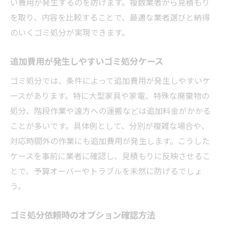
い費用が発生するのを防げます。複数業者から見積もり
を取り、内容を比較することで、最適な業者選びと納得
のいくゴミ処分が実現できます。
追加費用が発生しやすいゴミ処分ケース
ゴミ処分では、条件によって追加費用が発生しやすいケ
ースがあります。特に大型家具や家電、特殊な廃棄物の
処分、階段作業や遠方への運搬などは追加料金がかかる
ことが多いです。具体例として、分別が複雑な場合や、
対応時間外の作業にも追加費用が発生します。こうした
ケースを事前に業者に確認し、見積もりに反映させるこ
とで、予算オーバーやトラブルを未然に防げるでしょ
う。
ゴミ処分依頼時のオプション確認方法