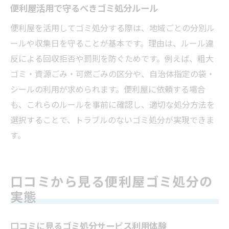
便利屋活用で守るべきゴミ処分ルール
便利屋を活用してゴミ処分する際は、地域ごとの分別ル
ールや収集日を守ることが基本です。理由は、ルール違
反による回収拒否や罰則を防ぐためです。例えば、粗大
ゴミ・資源ごみ・可燃ごみの区分や、自治体指定の袋・
シールの利用が求められます。便利屋に依頼する場合
も、これらのルールを事前に確認し、適切な処分方法を
選択することで、トラブルのないゴミ処分が実現できま
す。
口コミから見る便利屋ゴミ処分の
実態
口コミに見るゴミ処分サービス利用体験