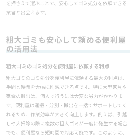
を押さえて選ぶことで、安心してゴミ処分を依頼できる
業者と出会えます。
粗大ゴミも安心して頼める便利屋
の活用法
粗大ゴミのゴミ処分を便利屋に依頼する利点
粗大ゴミのゴミ処分を便利屋に依頼する最大の利点は、
手間と時間を大幅に削減できる点です。特に大型家具や
家電の搬出は、個人で行うには大変な労力がかかりま
す。便利屋は運搬・分別・搬出を一括でサポートしてく
れるため、作業効率が大きく向上します。例えば、引越
しや大掃除の際に複数の粗大ゴミが一度に発生する場合
でも、便利屋なら短時間で対応可能です。このように、