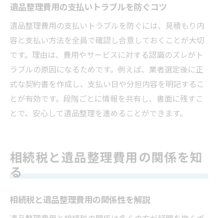
遺品整理費用の支払いトラブルを防ぐコツ
遺品整理費用の支払いトラブルを防ぐには、見積もり内
容と支払い方法を全員で確認し合意しておくことが大切
です。理由は、費用やサービスに対する認識のズレがト
ラブルの原因になるためです。例えば、業者選定後に正
式な契約書を作成し、支払い日や分担内容を明記するこ
とが有効です。段階ごとに情報を共有し、書面に残すこ
とで、安心して遺品整理を進めることができます。
相続税と遺品整理費用の関係を知
る
相続税と遺品整理費用の関係性を解説
遺品整理費用と相続税の関係は多くの方が疑問を抱くポ