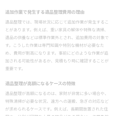
追加作業で発生する遺品整理費用の理由
遺品整理では、現場状況に応じて追加作業が発生するこ
とがあります。例えば、重い家具の解体や特殊な清掃、
遺品の供養などは標準作業外とされ、追加費用の対象で
す。こうした作業は専門知識や特別な機材が必要なた
め、費用が割高になります。事前にどのような作業が追
加される可能性があるか、見積もり時に確認することが
重要です。
遺品整理が高額になるケースの特徴
遺品整理が高額になるのは、家財が非常に多い場合や、
特殊清掃が必要な状況、遠方への運搬、急ぎの対応など
が求められるケースです。例えば、長期間放置された住