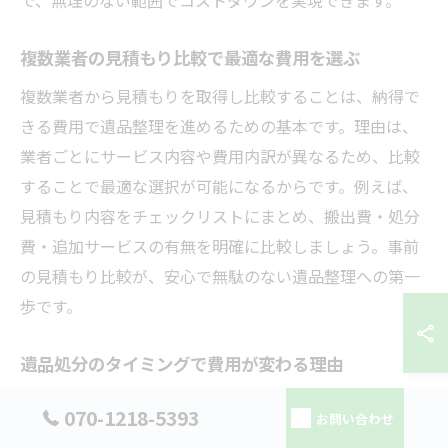
複数業者の見積もり比較で最適な費用を選ぶ
複数業者から見積もりを取得し比較することは、納得で
きる費用で遺品整理を進めるための基本です。理由は、
業者ごとにサービス内容や費用内訳が異なるため、比較
することで最適な選択が可能になるからです。例えば、
見積もり内容をチェックリストにまとめ、搬出費・処分
費・追加サービスの有無を明確に比較しましょう。事前
の見積もり比較が、安心で無駄のない遺品整理への第一
歩です。
遺品処分のタイミングで費用が変わる理由
遺品処分のタイミングによって費用が変動するのは、時
070-1218-5393
お問い合わせ
期や作業の緊急性が影響するためです。例えば、繁忙期