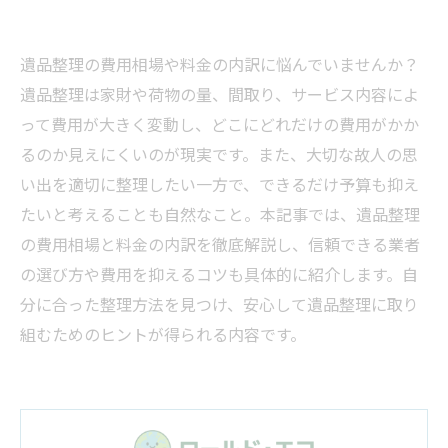
遺品整理の費用相場や料金の内訳に悩んでいませんか？
遺品整理は家財や荷物の量、間取り、サービス内容によ
って費用が大きく変動し、どこにどれだけの費用がかか
るのか見えにくいのが現実です。また、大切な故人の思
い出を適切に整理したい一方で、できるだけ予算も抑え
たいと考えることも自然なこと。本記事では、遺品整理
の費用相場と料金の内訳を徹底解説し、信頼できる業者
の選び方や費用を抑えるコツも具体的に紹介します。自
分に合った整理方法を見つけ、安心して遺品整理に取り
組むためのヒントが得られる内容です。