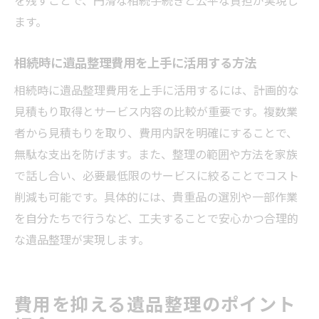
ます。
相続時に遺品整理費用を上手に活用する方法
相続時に遺品整理費用を上手に活用するには、計画的な
見積もり取得とサービス内容の比較が重要です。複数業
者から見積もりを取り、費用内訳を明確にすることで、
無駄な支出を防げます。また、整理の範囲や方法を家族
で話し合い、必要最低限のサービスに絞ることでコスト
削減も可能です。具体的には、貴重品の選別や一部作業
を自分たちで行うなど、工夫することで安心かつ合理的
な遺品整理が実現します。
費用を抑える遺品整理のポイント