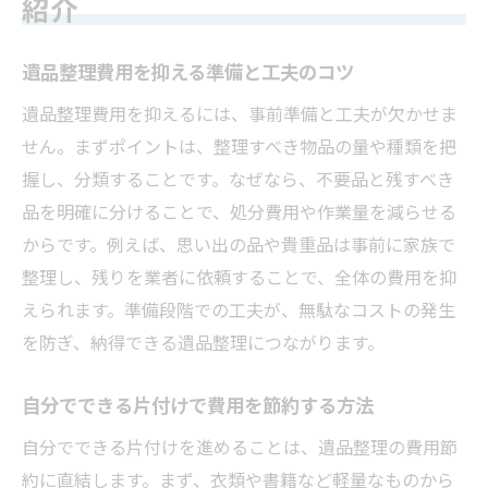
紹介
遺品整理費用を抑える準備と工夫のコツ
遺品整理費用を抑えるには、事前準備と工夫が欠かせま
せん。まずポイントは、整理すべき物品の量や種類を把
握し、分類することです。なぜなら、不要品と残すべき
品を明確に分けることで、処分費用や作業量を減らせる
からです。例えば、思い出の品や貴重品は事前に家族で
整理し、残りを業者に依頼することで、全体の費用を抑
えられます。準備段階での工夫が、無駄なコストの発生
を防ぎ、納得できる遺品整理につながります。
自分でできる片付けで費用を節約する方法
自分でできる片付けを進めることは、遺品整理の費用節
約に直結します。まず、衣類や書籍など軽量なものから