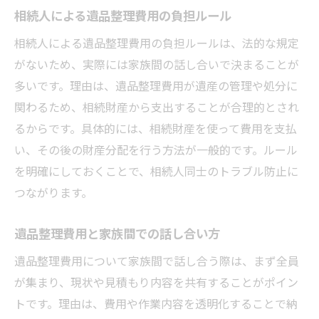
相続人による遺品整理費用の負担ルール
相続人による遺品整理費用の負担ルールは、法的な規定
がないため、実際には家族間の話し合いで決まることが
多いです。理由は、遺品整理費用が遺産の管理や処分に
関わるため、相続財産から支出することが合理的とされ
るからです。具体的には、相続財産を使って費用を支払
い、その後の財産分配を行う方法が一般的です。ルール
を明確にしておくことで、相続人同士のトラブル防止に
つながります。
遺品整理費用と家族間での話し合い方
遺品整理費用について家族間で話し合う際は、まず全員
が集まり、現状や見積もり内容を共有することがポイン
トです。理由は、費用や作業内容を透明化することで納