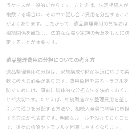
うケースが一般的だからです。たとえば、法定相続人が
複数いる場合は、その中で話し合い費用を分担すること
がよくあります。したがって、遺品整理費用の負担者は
相続関係を確認し、法的な立場や家族の合意をもとに決
定することが重要です。
遺品整理費用の分担についての考え方
遺品整理費用の分担は、家族構成や財産状況に応じて柔
軟に考える必要があります。費用負担を巡るトラブルを
防ぐためには、事前に具体的な分担方法を決めておくこ
とが大切です。たとえば、相続財産から整理費用を差し
引いて残りを分配する方法や、相続人全員で均等に負担
する方法が代表的です。明確なルールを設けておくこと
で、後々の誤解やトラブルを回避しやすくなります。