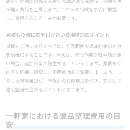
居や、分別が困難な大量の物品がある場合は、作業負担
が増え費用も上昇します。これらの特徴を事前に把握
し、費用を抑える工夫が必要です。
見積もり時に気を付けたい費用増加のポイント
見積もり時に注意すべきは、作業範囲や追加料金の有無
を明確にすることです。例えば、階段作業や駐車場が遠
い場合、追加料金が発生することがあります。見積もり
内容を詳細に確認し、不明点は必ず質問しましょう。こ
うした事前確認が、予想外の費用増加を防ぎ、安心して
遺品整理を進めるポイントとなります。
一軒家における遺品整理費用の目
安