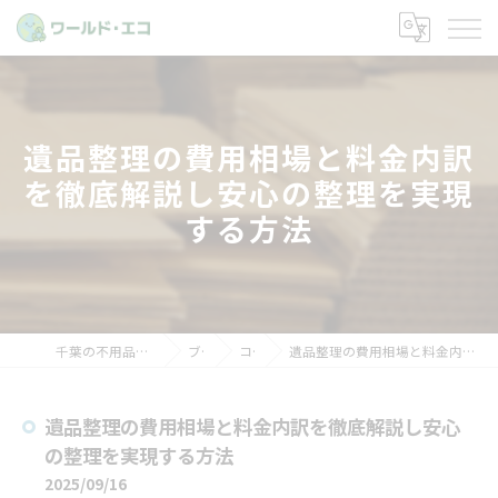
遺品整理の費用相場と料金内訳
を徹底解説し安心の整理を実現
する方法
千葉の不用品回収ならワールド・エコ
ブログ
コラム
遺品整理の費用相場と料金内訳を徹底解説し安心の整理を実現する方法
遺品整理の費用相場と料金内訳を徹底解説し安心
の整理を実現する方法
2025/09/16