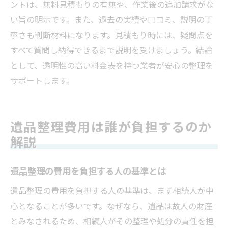
ントは、無料見積もりの有無や、作業後の追加請求がな
い旨の明示です。また、過去の実績や口コミ、説明の丁
寧さも判断材料になります。見積もり時には、疑問点を
すべて質問し納得できるまで説明を受けましょう。結論
として、透明性の高い料金表を持つ業者が安心の整理を
サポートします。
遺品整理費用は誰が負担するのか
解説
遺品整理の費用を負担する人の基準とは
遺品整理の費用を負担する人の基準は、まず相続人が中
心となることが多いです。なぜなら、遺品は故人の財産
とみなされるため、相続人がその整理や処分の責任を担