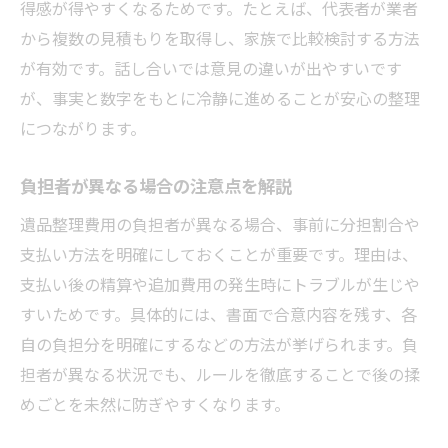
得感が得やすくなるためです。たとえば、代表者が業者
から複数の見積もりを取得し、家族で比較検討する方法
が有効です。話し合いでは意見の違いが出やすいです
が、事実と数字をもとに冷静に進めることが安心の整理
につながります。
負担者が異なる場合の注意点を解説
遺品整理費用の負担者が異なる場合、事前に分担割合や
支払い方法を明確にしておくことが重要です。理由は、
支払い後の精算や追加費用の発生時にトラブルが生じや
すいためです。具体的には、書面で合意内容を残す、各
自の負担分を明確にするなどの方法が挙げられます。負
担者が異なる状況でも、ルールを徹底することで後の揉
めごとを未然に防ぎやすくなります。