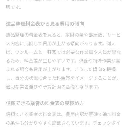
切です。
遺品整理料金表から見る費用の傾向
遺品整理の料金表を見ると、家財の量や部屋数、サービ
ス内容に比例して費用が上がる傾向があります。例え
ば、ワンルームと一軒家では必要な作業量や人員が異な
るため、料金差が生じやすいです。供養や特殊作業が含
まれる場合も費用が上がります。こうした傾向を把握
し、自分の状況に合った料金帯をイメージすることが、
適切な業者選びや予算計画の基礎となります。
信頼できる業者の料金表の見極め方
信頼できる業者の料金表は、費用内訳が明確で追加料金
の条件も分かりやすく記載されています。チェックポイ