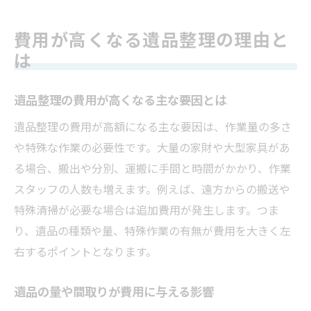
費用が高くなる遺品整理の理由と
は
遺品整理の費用が高くなる主な要因とは
遺品整理の費用が高額になる主な要因は、作業量の多さ
や特殊な作業の必要性です。大量の家財や大型家具があ
る場合、搬出や分別、運搬に手間と時間がかかり、作業
スタッフの人数も増えます。例えば、遠方からの搬送や
特殊清掃が必要な場合は追加費用が発生します。つま
り、遺品の種類や量、特殊作業の有無が費用を大きく左
右するポイントとなります。
遺品の量や間取りが費用に与える影響