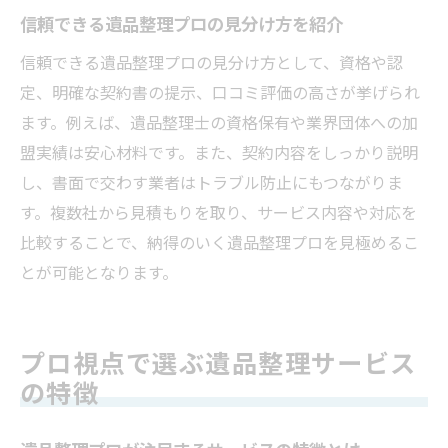
信頼できる遺品整理プロの見分け方を紹介
信頼できる遺品整理プロの見分け方として、資格や認
定、明確な契約書の提示、口コミ評価の高さが挙げられ
ます。例えば、遺品整理士の資格保有や業界団体への加
盟実績は安心材料です。また、契約内容をしっかり説明
し、書面で交わす業者はトラブル防止にもつながりま
す。複数社から見積もりを取り、サービス内容や対応を
比較することで、納得のいく遺品整理プロを見極めるこ
とが可能となります。
プロ視点で選ぶ遺品整理サービス
の特徴