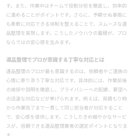
す。また、作業中はチームで役割分担を徹底し、効率的
に進めることがポイントです。さらに、予期せぬ事態に
も柔軟に対応できる体制を整えることで、スムーズな遺
品整理を実現します。こうしたノウハウの蓄積が、プロ
ならではの安心感を生みます。
遺品整理でプロが意識する丁寧な対応とは
遺品整理のプロが最も意識するのは、依頼者やご遺族の
心情に寄り添う丁寧な対応です。具体的には、作業前後
の挨拶や説明を徹底し、プライバシーへの配慮、要望へ
の迅速な対応などが挙げられます。例えば、見積もり時
から作業完了まで一貫して同じ担当者が対応すること
で、安心感を提供します。こうしたきめ細やかなサービ
スが、信頼できる遺品整理業者の選定ポイントとなりま
す。