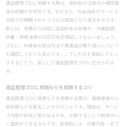
遺品整理プロに依頼する際は、契約前の注意点や確認事
項の把握が不可欠です。なぜなら、料金体系やサービス
内容の不明瞭さがトラブルの原因となり得るからです。
例えば、見積もり内容に追加料金の有無や、作業範囲、
供養・特殊清掃の対応可否を明記してもらいましょう。
さらに、作業後の処分方法や貴重品の取り扱いについて
も確認しておくと安心です。こうした点を事前にチェッ
クすることで、安心して遺品整理をプロに任せられま
す。
遺品整理プロに見積もりを依頼するコツ
遺品整理プロに見積もりを依頼する際は、複数業者から
相見積もりを取ることがポイントです。理由は、サービ
ス内容や料金に差が出るため、比較することで納得のい
く選択ができるからです。具体的には、作業内容・オプ