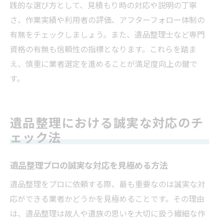
践的な選び方として、見積もり時の対応や説明の丁寧
さ、作業実績や利用者の評価、アフターフォロー体制の
有無をチェックしましょう。また、遺品整理士など専門
資格の有無も信頼性の指標となります。これらを踏ま
え、慎重に業者選定を進めることが満足度向上の鍵で
す。
遺品整理における誠実な対応のチ
ェック法
遺品整理プロの誠実な対応を見極める方法
遺品整理をプロに依頼する際、最も重要なのは誠実な対
応ができる業者かどうかを見極めることです。その理由
は、遺品整理は故人や遺族の思いを大切に扱う繊細な作