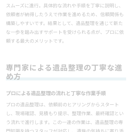
スムーズに進行。具体的な流れや手順を丁寧に説明し、
依頼者が納得したうえで作業を進めるため、信頼関係も
構築しやすいです。結果として、遺品整理を通じて新た
な一歩を踏み出すサポートを受けられる点が、プロに依
頼する最大のメリットです。
専門家による遺品整理の丁寧な進
め方
プロによる遺品整理の流れと丁寧な作業手順
プロの遺品整理は、依頼前のヒアリングからスタート
し、現場確認、見積もり提示、整理作業、最終確認とい
う流れで進行します。この一連の作業は、遺品整理の専
門知識を持つスタッフが対応し、遺族の気持ちに寄り添