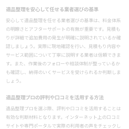
遺品整理を安心して任せる業者選びの基準
安心して遺品整理を任せる業者選びの基準は、料金体系
の明瞭さとアフターサポートの有無が重要です。見積も
りが詳細で追加費用の発生が明確に説明されているか確
認しましょう。実際に現地確認を行い、見積もり内容や
サービス範囲について丁寧に説明する業者は信頼できま
す。また、作業後のフォローや相談体制が整っているか
も確認し、納得のいくサービスを受けられるか判断しま
しょう。
遺品整理プロの評判や口コミを活用する方法
遺品整理プロを選ぶ際、評判や口コミを活用することは
有効な判断材料となります。インターネット上の口コミ
サイトや専門ポータルで実際の利用者の声をチェックし