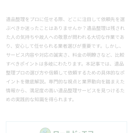
遺品整理をプロに任せる際、どこに注目して依頼先を選
ぶべきか迷ったことはありませんか？遺品整理は残され
た人の気持ちや故人への敬意が問われる大切な作業であ
り、安心して任せられる業者選びが重要です。しかし、
サービス内容や対応の誠実さ、料金の明瞭さなど、比較
すべきポイントは多岐にわたります。本記事では、遺品
整理プロの選び方や信頼して依頼するための具体的なポ
イントを徹底解説。専門的な視点と業界動向を踏まえた
情報から、満足度の高い遺品整理サービスを見つけるた
めの実践的な知識を得られます。