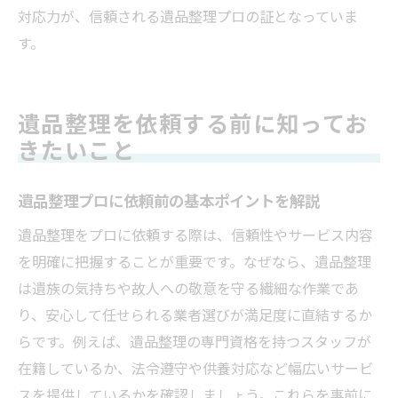
対応力が、信頼される遺品整理プロの証となっていま
す。
遺品整理を依頼する前に知ってお
きたいこと
遺品整理プロに依頼前の基本ポイントを解説
遺品整理をプロに依頼する際は、信頼性やサービス内容
を明確に把握することが重要です。なぜなら、遺品整理
は遺族の気持ちや故人への敬意を守る繊細な作業であ
り、安心して任せられる業者選びが満足度に直結するか
らです。例えば、遺品整理の専門資格を持つスタッフが
在籍しているか、法令遵守や供養対応など幅広いサービ
スを提供しているかを確認しましょう。これらを事前に