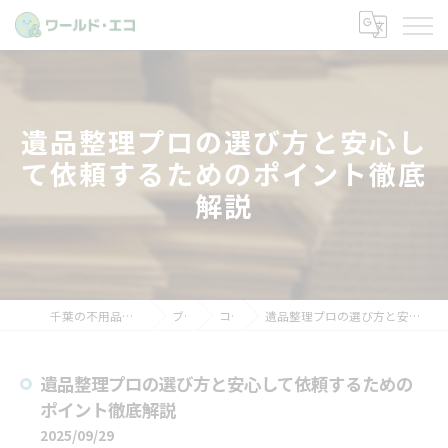
遺品整理プロの選び方と安心し
て依頼するためのポイント徹底
解説
千葉の不用品回収ならワールド・エコ
ブログ
コラム
遺品整理プロの選び方と安心して依頼するためのポイント徹底解説
遺品整理プロの選び方と安心して依頼するための
ポイント徹底解説
2025/09/29