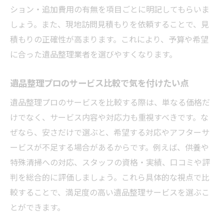
ション・追加費用の有無を項目ごとに明記してもらいま
しょう。また、現地訪問見積もりを依頼することで、見
積もりの正確性が高まります。これにより、予算や希望
に合った遺品整理業者を選びやすくなります。
遺品整理プロのサービス比較で気を付けたい点
遺品整理プロのサービスを比較する際は、単なる価格だ
けでなく、サービス内容や対応力も重視すべきです。な
ぜなら、安さだけで選ぶと、希望する対応やアフターサ
ービスが不足する場合があるからです。例えば、供養や
特殊清掃への対応、スタッフの資格・実績、口コミや評
判を総合的に評価しましょう。これら具体的な視点で比
較することで、満足度の高い遺品整理サービスを選ぶこ
とができます。