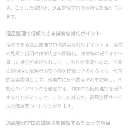
す。こうした姿勢が、遺品整理プロの信頼性を高めてい
ます。
遺品整理で信頼できる誠実な対応ポイント
信頼できる遺品整理プロの誠実な対応ポイントは、事前
の見積り説明や作業内容の明確化、作業後の報告まで一
貫した対応が挙げられます。これらが重要なのは、作業
の透明性と依頼者の安心感を確保できるからです。代表
的な実践例として、作業前に具体的な流れを説明し、不
明点のヒアリングを徹底する、作業中も随時進捗を報告
するなどがあります。こうした対応が、遺品整理サービ
スの満足度向上につながります。
遺品整理プロの誠実さを確認するチェック項目