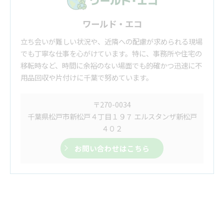
ワールド・エコ
立ち会いが難しい状況や、近隣への配慮が求められる現場
でも丁寧な仕事を心がけています。特に、事務所や住宅の
移転時など、時間に余裕のない場面でも的確かつ迅速に不
用品回収や片付けに千葉で努めています。
〒270-0034
千葉県松戸市新松戸４丁目１９７ エルスタンザ新松戸
４０２
お問い合わせはこちら