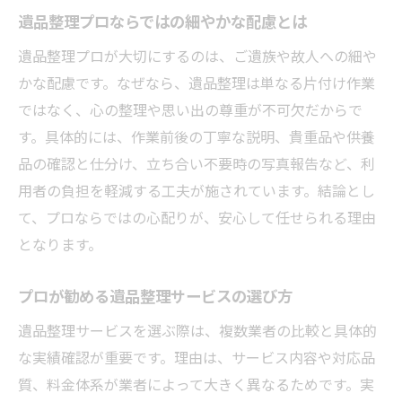
遺品整理プロならではの細やかな配慮とは
遺品整理プロが大切にするのは、ご遺族や故人への細や
かな配慮です。なぜなら、遺品整理は単なる片付け作業
ではなく、心の整理や思い出の尊重が不可欠だからで
す。具体的には、作業前後の丁寧な説明、貴重品や供養
品の確認と仕分け、立ち合い不要時の写真報告など、利
用者の負担を軽減する工夫が施されています。結論とし
て、プロならではの心配りが、安心して任せられる理由
となります。
プロが勧める遺品整理サービスの選び方
遺品整理サービスを選ぶ際は、複数業者の比較と具体的
な実績確認が重要です。理由は、サービス内容や対応品
質、料金体系が業者によって大きく異なるためです。実