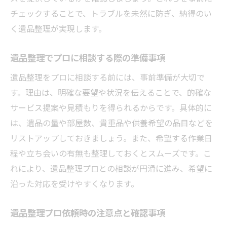
チェックすることで、トラブルを未然に防ぎ、納得のい
く遺品整理が実現します。
遺品整理でプロに相談する際の準備事項
遺品整理をプロに相談する前には、事前準備が大切で
す。理由は、明確な要望や状況を伝えることで、的確な
サービス提案や見積もりを得られるからです。具体的に
は、遺品の量や部屋数、貴重品や供養希望の品目などを
リストアップしておきましょう。また、希望する作業日
程や立ち会いの有無も整理しておくとスムーズです。こ
れにより、遺品整理プロとの相談が円滑に進み、希望に
沿った対応を受けやすくなります。
遺品整理プロ依頼時の注意点と確認事項