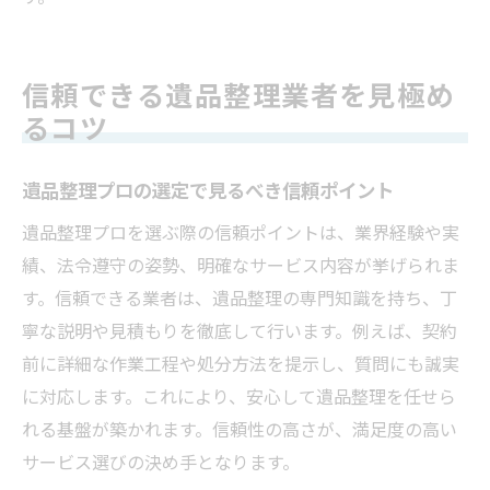
信頼できる遺品整理業者を見極め
るコツ
遺品整理プロの選定で見るべき信頼ポイント
遺品整理プロを選ぶ際の信頼ポイントは、業界経験や実
績、法令遵守の姿勢、明確なサービス内容が挙げられま
す。信頼できる業者は、遺品整理の専門知識を持ち、丁
寧な説明や見積もりを徹底して行います。例えば、契約
前に詳細な作業工程や処分方法を提示し、質問にも誠実
に対応します。これにより、安心して遺品整理を任せら
れる基盤が築かれます。信頼性の高さが、満足度の高い
サービス選びの決め手となります。