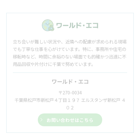
立ち会いが難しい状況や、近隣への配慮が求められる現場
でも丁寧な仕事を心がけています。特に、事務所や住宅の
移転時など、時間に余裕のない場面でも的確かつ迅速に不
用品回収や片付けに千葉で努めています。
ワールド・エコ
〒270-0034
千葉県松戸市新松戸４丁目１９７ エルスタンザ新松戸 ４
０２
お問い合わせはこちら