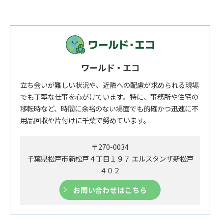
ワールド・エコ
立ち会いが難しい状況や、近隣への配慮が求められる現場
でも丁寧な仕事を心がけています。特に、事務所や住宅の
移転時など、時間に余裕のない場面でも的確かつ迅速に不
用品回収や片付けに千葉で努めています。
〒270-0034
千葉県松戸市新松戸４丁目１９７ エルスタンザ新松戸
４０２
お問い合わせはこちら