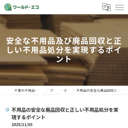
安全な不用品及び廃品回収と正
しい不用品処分を実現するポイ
ント
千葉の不用品回収ならワールド・エコ
ブログ
コラム
不用品の安全な廃品回収と正しい不用品処分を実現するポイント
不用品の安全な廃品回収と正しい不用品処分を実
現するポイント
2025/11/03