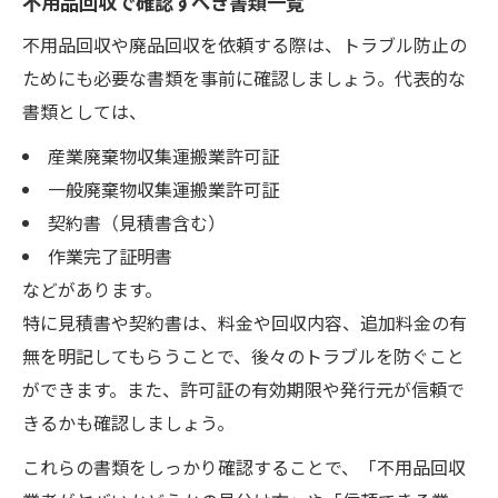
不用品回収で確認すべき書類一覧
不用品回収や廃品回収を依頼する際は、トラブル防止の
ためにも必要な書類を事前に確認しましょう。代表的な
書類としては、
産業廃棄物収集運搬業許可証
一般廃棄物収集運搬業許可証
契約書（見積書含む）
作業完了証明書
などがあります。
特に見積書や契約書は、料金や回収内容、追加料金の有
無を明記してもらうことで、後々のトラブルを防ぐこと
ができます。また、許可証の有効期限や発行元が信頼で
きるかも確認しましょう。
これらの書類をしっかり確認することで、「不用品回収