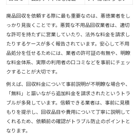
廃品回収を依頼する際に最も重要なのは、悪徳業者をし
っかり見抜くことです。悪質な不用品回収業者は、適切
な許可を持たずに営業していたり、法外な料金を請求し
たりするケースが多く報告されています。安心して不用
品処分を任せるためには、業者の許可証の有無や、明瞭
な料金体系、実際の利用者の口コミなどを事前にチェッ
クすることが大切です。
例えば、回収料金について事前説明が不明瞭な場合や、
「無料」と謳いながら追加料金を請求されたというトラ
ブルが多発しています。信頼できる業者は、事前に見積
もりを提示し、回収品目や費用について丁寧に説明して
くれるため、依頼前の確認がトラブル防止のポイントと
なります。