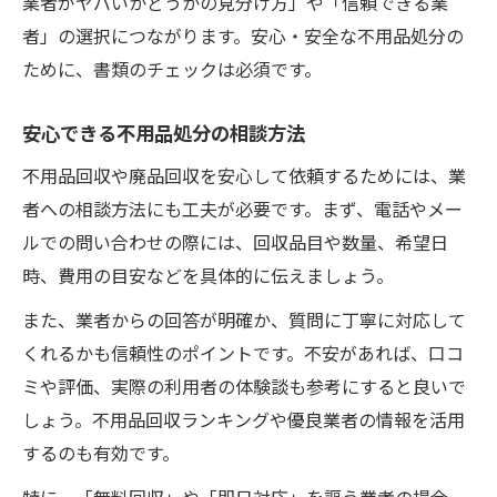
業者がヤバいかどうかの見分け方」や「信頼できる業
者」の選択につながります。安心・安全な不用品処分の
ために、書類のチェックは必須です。
安心できる不用品処分の相談方法
不用品回収や廃品回収を安心して依頼するためには、業
者への相談方法にも工夫が必要です。まず、電話やメー
ルでの問い合わせの際には、回収品目や数量、希望日
時、費用の目安などを具体的に伝えましょう。
また、業者からの回答が明確か、質問に丁寧に対応して
くれるかも信頼性のポイントです。不安があれば、口コ
ミや評価、実際の利用者の体験談も参考にすると良いで
しょう。不用品回収ランキングや優良業者の情報を活用
するのも有効です。
特に、「無料回収」や「即日対応」を謳う業者の場合