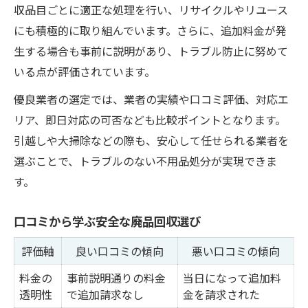
収品目ごとに適正な処理を行い、リサイクルやリユース
にも積極的に取り組んでいます。さらに、追加料金が発
生する場合も事前に説明があり、トラブル防止に努めて
いる点が評価されています。
優良業者の選定では、業者の実績や口コミ評価、対応エ
リア、即日対応の可否なども比較ポイントとなります。
引越しや大掃除などの際も、安心して任せられる業者を
選ぶことで、トラブルのない不用品処分が実現できま
す。
口コミから学ぶ安全な廃品回収選び
評価軸
良い口コミの傾向
悪い口コミの傾向
料金の
事前説明通りの料金
当日になって追加料
透明性
で追加請求なし
金を請求された