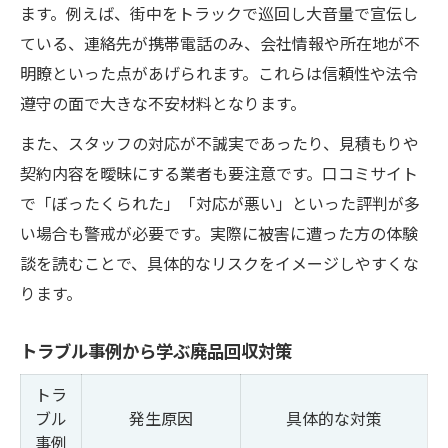
ます。例えば、街中をトラックで巡回し大音量で宣伝し
ている、連絡先が携帯電話のみ、会社情報や所在地が不
明瞭といった点があげられます。これらは信頼性や法令
遵守の面で大きな不安材料となります。
また、スタッフの対応が不誠実であったり、見積もりや
契約内容を曖昧にする業者も要注意です。口コミサイト
で「ぼったくられた」「対応が悪い」といった評判が多
い場合も警戒が必要です。実際に被害に遭った方の体験
談を読むことで、具体的なリスクをイメージしやすくな
ります。
トラブル事例から学ぶ廃品回収対策
トラ
ブル
発生原因
具体的な対策
事例