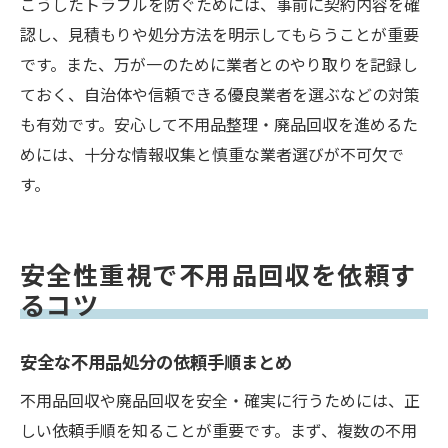
こうしたトラブルを防ぐためには、事前に契約内容を確
認し、見積もりや処分方法を明示してもらうことが重要
です。また、万が一のために業者とのやり取りを記録し
ておく、自治体や信頼できる優良業者を選ぶなどの対策
も有効です。安心して不用品整理・廃品回収を進めるた
めには、十分な情報収集と慎重な業者選びが不可欠で
す。
安全性重視で不用品回収を依頼す
るコツ
安全な不用品処分の依頼手順まとめ
不用品回収や廃品回収を安全・確実に行うためには、正
しい依頼手順を知ることが重要です。まず、複数の不用