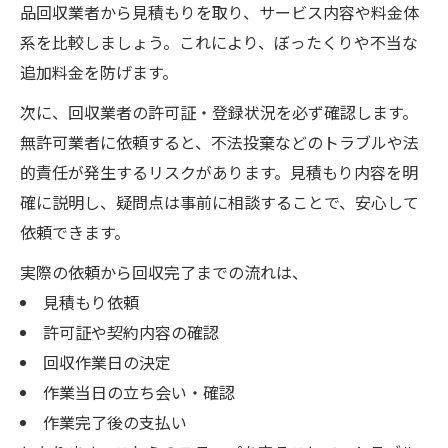
品回収業者から見積もりを取り、サービス内容や料金体
系を比較しましょう。これにより、ぼったくりや不当な
追加料金を防げます。
次に、回収業者の許可証・登録状況を必ず確認します。
無許可業者に依頼すると、不法投棄などのトラブルや法
的責任が発生するリスクがあります。見積もり内容を明
確に説明し、疑問点は事前に相談することで、安心して
依頼できます。
実際の依頼から回収完了までの流れは、
見積もり依頼
許可証や契約内容の確認
回収作業日の決定
作業当日の立ち会い・確認
作業完了後の支払い