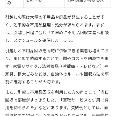
み
引越しの際は大量の不用品や廃品が発生することが多
く、効率的な不用品整理・処分が求められます。まず
は、引越し日程に合わせて早めに不用品回収業者へ相談
し、スケジュールを確保しましょう。
引越しと不用品回収を同時に依頼できる業者も増えてお
り、まとめて依頼することで手間やコストを削減できま
す。家電リサイクル法対象品（冷蔵庫・テレビなど）や
家具、粗大ごみなどは、自治体のルールや回収方法を事
前に確認することが大切です。
また、引越し不用品回収を利用した方の声として「当日
回収で部屋がすっきりした」「買取サービスと併用で費
用を抑えられた」などがあります。失敗例としては、直
前依頼で希望日に回収できなかったケースも。計画的な