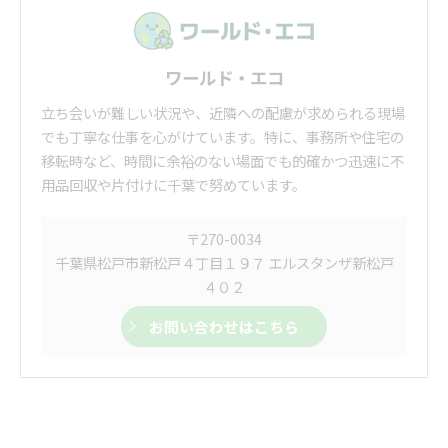
ワールド・エコ
立ち会いが難しい状況や、近隣への配慮が求められる現場
でも丁寧な仕事を心がけています。特に、事務所や住宅の
移転時など、時間に余裕のない場面でも的確かつ迅速に不
用品回収や片付けに千葉で努めています。
〒270-0034
千葉県松戸市新松戸４丁目１９７ エルスタンザ新松戸
４０２
お問い合わせはこちら