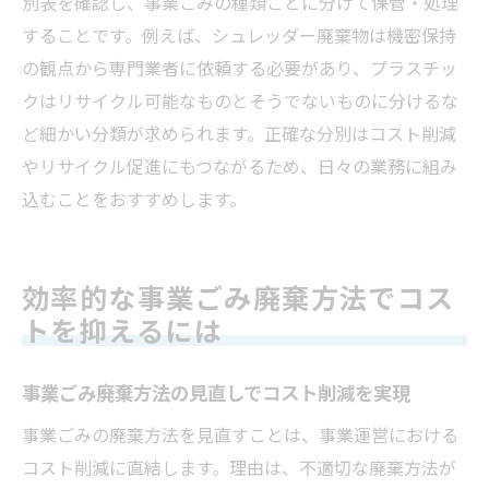
別表を確認し、事業ごみの種類ごとに分けて保管・処理
することです。例えば、シュレッダー廃棄物は機密保持
の観点から専門業者に依頼する必要があり、プラスチッ
クはリサイクル可能なものとそうでないものに分けるな
ど細かい分類が求められます。正確な分別はコスト削減
やリサイクル促進にもつながるため、日々の業務に組み
込むことをおすすめします。
効率的な事業ごみ廃棄方法でコス
トを抑えるには
事業ごみ廃棄方法の見直しでコスト削減を実現
事業ごみの廃棄方法を見直すことは、事業運営における
コスト削減に直結します。理由は、不適切な廃棄方法が