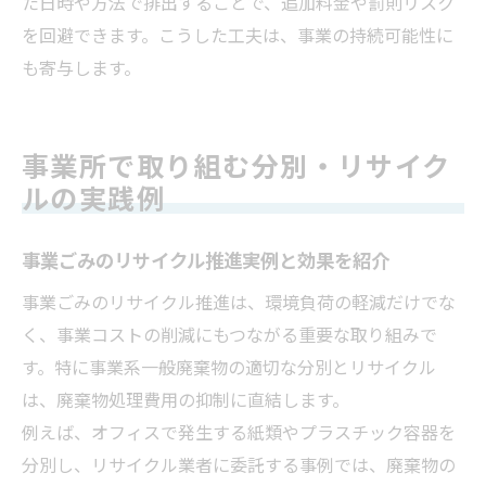
た日時や方法で排出することで、追加料金や罰則リスク
を回避できます。こうした工夫は、事業の持続可能性に
も寄与します。
事業所で取り組む分別・リサイク
ルの実践例
事業ごみのリサイクル推進実例と効果を紹介
事業ごみのリサイクル推進は、環境負荷の軽減だけでな
く、事業コストの削減にもつながる重要な取り組みで
す。特に事業系一般廃棄物の適切な分別とリサイクル
は、廃棄物処理費用の抑制に直結します。
例えば、オフィスで発生する紙類やプラスチック容器を
分別し、リサイクル業者に委託する事例では、廃棄物の