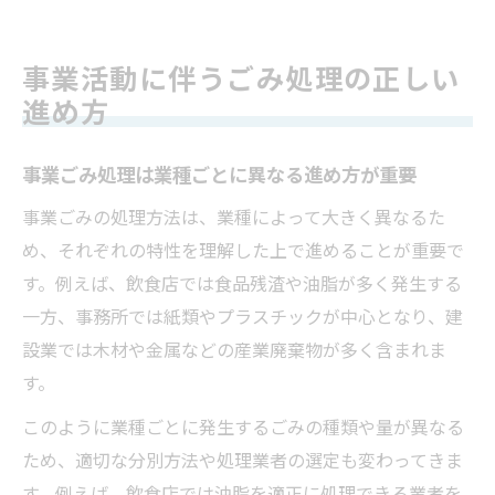
事業活動に伴うごみ処理の正しい
進め方
事業ごみ処理は業種ごとに異なる進め方が重要
事業ごみの処理方法は、業種によって大きく異なるた
め、それぞれの特性を理解した上で進めることが重要で
す。例えば、飲食店では食品残渣や油脂が多く発生する
一方、事務所では紙類やプラスチックが中心となり、建
設業では木材や金属などの産業廃棄物が多く含まれま
す。
このように業種ごとに発生するごみの種類や量が異なる
ため、適切な分別方法や処理業者の選定も変わってきま
す。例えば、飲食店では油脂を適正に処理できる業者を