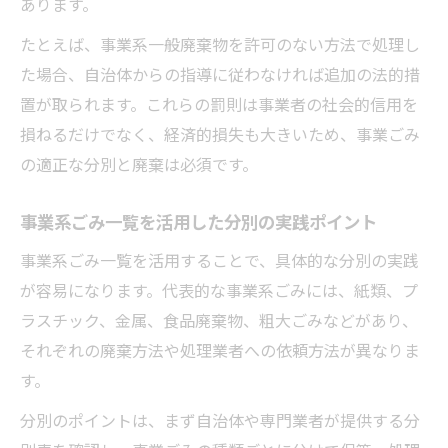
あります。
たとえば、事業系一般廃棄物を許可のない方法で処理し
た場合、自治体からの指導に従わなければ追加の法的措
置が取られます。これらの罰則は事業者の社会的信用を
損ねるだけでなく、経済的損失も大きいため、事業ごみ
の適正な分別と廃棄は必須です。
事業系ごみ一覧を活用した分別の実践ポイント
事業系ごみ一覧を活用することで、具体的な分別の実践
が容易になります。代表的な事業系ごみには、紙類、プ
ラスチック、金属、食品廃棄物、粗大ごみなどがあり、
それぞれの廃棄方法や処理業者への依頼方法が異なりま
す。
分別のポイントは、まず自治体や専門業者が提供する分