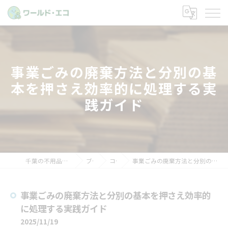
事業ごみの廃棄方法と分別の基
本を押さえ効率的に処理する実
践ガイド
千葉の不用品回収ならワールド・エコ
ブログ
コラム
事業ごみの廃棄方法と分別の基本を押さえ効率的に処理する実践ガイド
事業ごみの廃棄方法と分別の基本を押さえ効率的
に処理する実践ガイド
2025/11/19