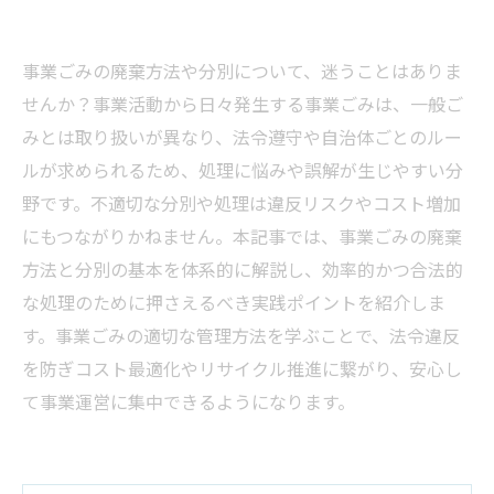
事業ごみの廃棄方法や分別について、迷うことはありま
せんか？事業活動から日々発生する事業ごみは、一般ご
みとは取り扱いが異なり、法令遵守や自治体ごとのルー
ルが求められるため、処理に悩みや誤解が生じやすい分
野です。不適切な分別や処理は違反リスクやコスト増加
にもつながりかねません。本記事では、事業ごみの廃棄
方法と分別の基本を体系的に解説し、効率的かつ合法的
な処理のために押さえるべき実践ポイントを紹介しま
す。事業ごみの適切な管理方法を学ぶことで、法令違反
を防ぎコスト最適化やリサイクル推進に繋がり、安心し
て事業運営に集中できるようになります。