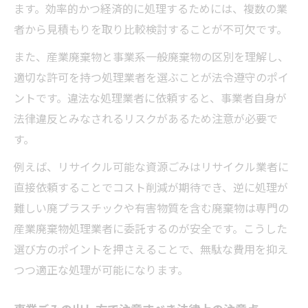
ます。効率的かつ経済的に処理するためには、複数の業
者から見積もりを取り比較検討することが不可欠です。
また、産業廃棄物と事業系一般廃棄物の区別を理解し、
適切な許可を持つ処理業者を選ぶことが法令遵守のポイ
ントです。違法な処理業者に依頼すると、事業者自身が
法律違反とみなされるリスクがあるため注意が必要で
す。
例えば、リサイクル可能な資源ごみはリサイクル業者に
直接依頼することでコスト削減が期待でき、逆に処理が
難しい廃プラスチックや有害物質を含む廃棄物は専門の
産業廃棄物処理業者に委託するのが安全です。こうした
選び方のポイントを押さえることで、無駄な費用を抑え
つつ適正な処理が可能になります。