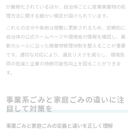
が厳格化されているほか、自治体ごとに産業廃棄物の処
理方法に関する細かい規定が設けられています。
これらの法令や条例は頻繁に更新されるため、定期的に
自治体の公式ホームページや環境省の情報を確認し、最
新のルールに沿った廃棄物管理体制を整えることが重要
です。適切な対応により、違反リスクを減らし、環境負
荷の低減と企業の持続可能性向上を図ることができま
す。
事業系ごみと家庭ごみの違いに注
目して対策を
事業ごみと家庭ごみの定義と違いを正しく理解