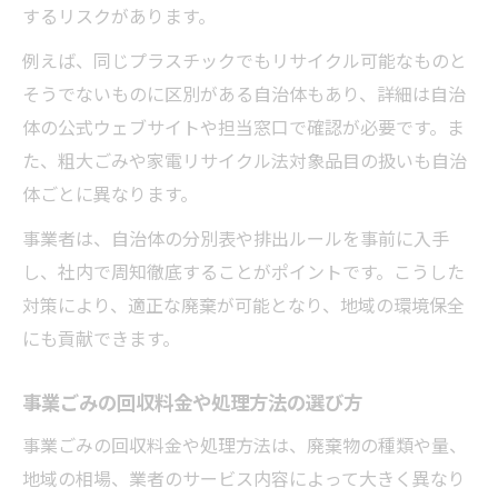
するリスクがあります。
例えば、同じプラスチックでもリサイクル可能なものと
そうでないものに区別がある自治体もあり、詳細は自治
体の公式ウェブサイトや担当窓口で確認が必要です。ま
た、粗大ごみや家電リサイクル法対象品目の扱いも自治
体ごとに異なります。
事業者は、自治体の分別表や排出ルールを事前に入手
し、社内で周知徹底することがポイントです。こうした
対策により、適正な廃棄が可能となり、地域の環境保全
にも貢献できます。
事業ごみの回収料金や処理方法の選び方
事業ごみの回収料金や処理方法は、廃棄物の種類や量、
地域の相場、業者のサービス内容によって大きく異なり