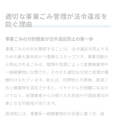
適切な事業ごみ管理が法令違反を
防ぐ理由
事業ごみの分別徹底が法令違反防止の第一歩
事業ごみの分別を徹底することは、法令違反を防止する
ための最も基本的かつ重要なステップです。事業活動か
ら排出されるごみは、種類や性質によって産業廃棄物や
一般廃棄物に分類され、それぞれ適切な分別と処理が義
務付けられています。例えば、可燃物と不燃物、資源ご
みと廃棄物を混在させると、リサイクルが困難になるだ
けでなく、処理業者からの受け入れ拒否や行政指導の対
象となる可能性があります。
具体的には、事業系一般廃棄物の分別表に基づき、紙