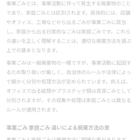
事業ごみとは、事業活動に伴って発生する廃棄物のこと
であり、家庭ごみとは区別されます。具体的には、店舗
やオフィス、工場などから出るごみが事業ごみに該当
し、家庭から出る日常的なごみは家庭ごみです。これら
の違いを正しく理解することは、適切な廃棄方法を選ぶ
上での基本となります。
事業ごみは一般廃棄物の一種ですが、事業活動に起因す
るため取り扱いが厳しく、自治体のルールや法律によっ
て細かく分別や処理方法が定められています。例えば、
オフィスで出る紙類やプラスチック類は資源ごみとして
分別されますが、その収集や処理は家庭ごみとは異なる
ルールが適用されます。
事業ごみ 家庭ごみ 違いによる廃棄方法の差
事業ごみと家庭ごみは廃棄方法に明確な差があります。