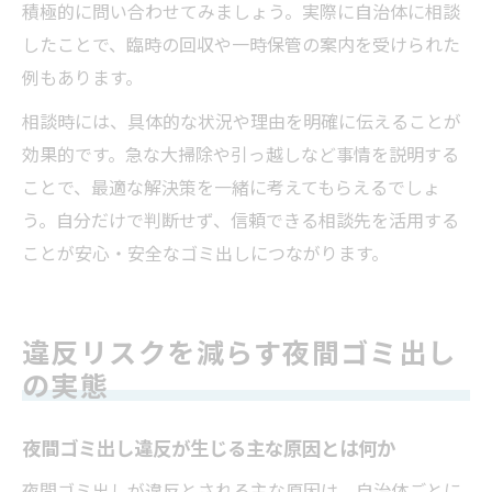
積極的に問い合わせてみましょう。実際に自治体に相談
したことで、臨時の回収や一時保管の案内を受けられた
例もあります。
相談時には、具体的な状況や理由を明確に伝えることが
効果的です。急な大掃除や引っ越しなど事情を説明する
ことで、最適な解決策を一緒に考えてもらえるでしょ
う。自分だけで判断せず、信頼できる相談先を活用する
ことが安心・安全なゴミ出しにつながります。
違反リスクを減らす夜間ゴミ出し
の実態
夜間ゴミ出し違反が生じる主な原因とは何か
夜間ゴミ出しが違反とされる主な原因は、自治体ごとに