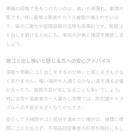
準備の段階で気をつけたいのは、臭いや液漏れ、動物対
策です。特に夏場は悪臭やカラス被害が増えやすいの
で、袋の二重化や密閉容器の活用も効果的です。夜間ゴ
ミ出しを避けるためにも、事前の計画と確認を徹底しま
しょう。
夜ゴミ出し怖いと感じる方への安心アドバイス
深夜や早朝にゴミ出しをするのが怖いと感じる方も少な
くありません。暗い場所や人通りの少ない道を通る必要
があったり、周囲の目が気になることも多いでしょう。
特に女性や高齢者の一人暮らし世帯では、防犯面やトラ
ブルへの不安が大きくなりがちです。
安心して大掃除やゴミ処分を進めたい場合は、無理に夜
間にゴミを出さず、不用品回収業者の利用を検討しまし