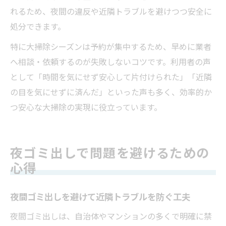
れるため、夜間の違反や近隣トラブルを避けつつ安全に
処分できます。
特に大掃除シーズンは予約が集中するため、早めに業者
へ相談・依頼するのが失敗しないコツです。利用者の声
として「時間を気にせず安心して片付けられた」「近隣
の目を気にせずに済んだ」といった声も多く、効率的か
つ安心な大掃除の実現に役立っています。
夜ゴミ出しで問題を避けるための
心得
夜間ゴミ出しを避けて近隣トラブルを防ぐ工夫
夜間ゴミ出しは、自治体やマンションの多くで明確に禁