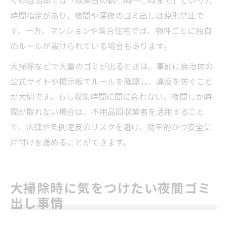
時間指定があり、夜間や深夜のゴミ出しは原則禁止で
す。一方、マンションや集合住宅では、物件ごとに独自
のルールが設けられている場合もあります。
大掃除などで大量のゴミが出るときは、事前に自治体の
公式サイトや掲示板でルールを確認し、違反を防ぐこと
が大切です。もし収集時間に間に合わない、夜間しか時
間が取れない場合は、不用品回収業者を活用すること
で、法律や条例違反のリスクを避け、効率的かつ安全に
片付けを進めることができます。
大掃除時に気をつけたい夜間ゴミ
出し事情