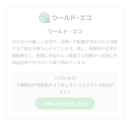
ワールド・エコ
立ち会いが難しい状況や、近隣への配慮が求められる現場
でも丁寧な仕事を心がけています。特に、事務所や住宅の
移転時など、時間に余裕のない場面でも的確かつ迅速に不
用品回収や片付けに千葉で努めています。
〒270-0034
千葉県松戸市新松戸４丁目１９７ エルスタンザ新松戸
４０２
お問い合わせはこちら