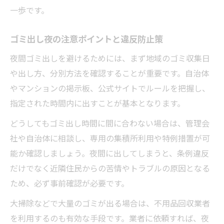
一歩です。
ゴミ出し夜の注意ポイントと違反防止策
夜間ゴミ出しを避けるためには、まず地域のゴミ収集日
や出し方、分別方法を確認することが重要です。自治体
やマンションの掲示板、公式サイトでルールを把握し、
指定された時間内に出すことが基本となります。
どうしてもゴミ出し時間に間に合わない場合は、管理会
社や自治体に相談し、専用の集積所利用や特例措置が可
能か確認しましょう。夜間に出してしまうと、条例違反
だけでなく近隣住民からの苦情やトラブルの原因となる
ため、必ず事前確認が必要です。
大掃除などで大量のゴミが出る場合は、不用品回収業者
を利用するのも有効な手段です。業者に依頼すれば、夜