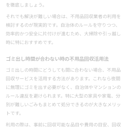
を徹底しましょう。
それでも解決が難しい場合は、不用品回収業者の利用を
検討するのが現実的です。自治体のルールを守りつつ、
効率的かつ安全に片付けが進むため、大掃除や引っ越し
時に特におすすめです。
ゴミ出し時間が合わない時の不用品回収活用法
ゴミ出しの時間にどうしても間に合わない場合、不用品
回収サービスを活用する方法があります。これなら夜間
に無理にゴミを出す必要がなく、自治体やマンションの
ルール違反を避けられます。特に大型の家具や家電、分
別が難しいごみもまとめて処分できるのが大きなメリッ
トです。
利用の際は、事前に回収可能な品目や費用の目安、回収