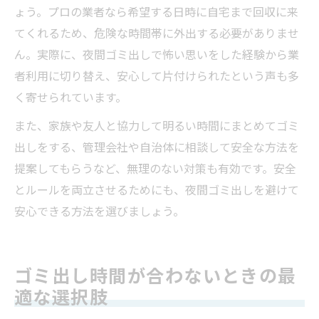
ょう。プロの業者なら希望する日時に自宅まで回収に来
てくれるため、危険な時間帯に外出する必要がありませ
ん。実際に、夜間ゴミ出しで怖い思いをした経験から業
者利用に切り替え、安心して片付けられたという声も多
く寄せられています。
また、家族や友人と協力して明るい時間にまとめてゴミ
出しをする、管理会社や自治体に相談して安全な方法を
提案してもらうなど、無理のない対策も有効です。安全
とルールを両立させるためにも、夜間ゴミ出しを避けて
安心できる方法を選びましょう。
ゴミ出し時間が合わないときの最
適な選択肢