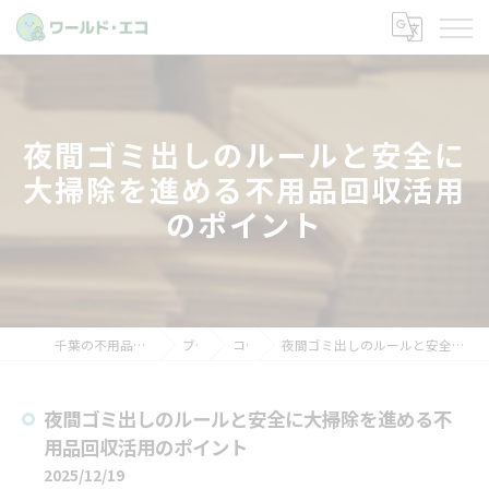
夜間ゴミ出しのルールと安全に
大掃除を進める不用品回収活用
のポイント
千葉の不用品回収ならワールド・エコ
ブログ
コラム
夜間ゴミ出しのルールと安全に大掃除を進める不用品回収活用のポイント
夜間ゴミ出しのルールと安全に大掃除を進める不
用品回収活用のポイント
2025/12/19