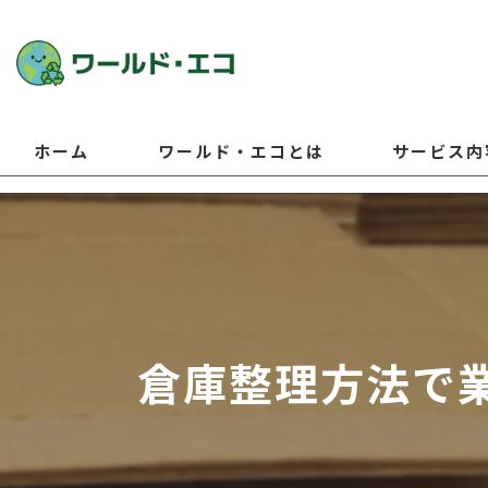
ホーム
ワールド・エコとは
サービス内
倉庫整理方法で