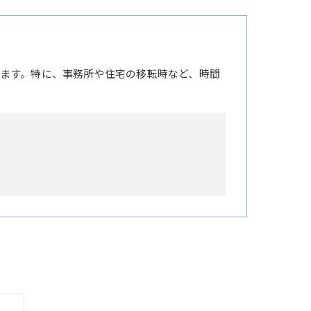
ます。特に、事務所や住宅の移転時など、時間