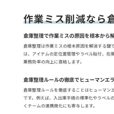
作業ミス削減なら
倉庫整理で作業ミスの原因を根本から
倉庫整理は作業ミスの根本原因を解消する鍵
は、アイテムの定位置管理やラベル貼付、在
業務効率の向上に直結します。
倉庫整理ルールの徹底でヒューマンエ
倉庫整理ルールを徹底することはヒューマン
です。例えば、入出庫手順の標準化やラベル
くチームの連携強化にも寄与します。