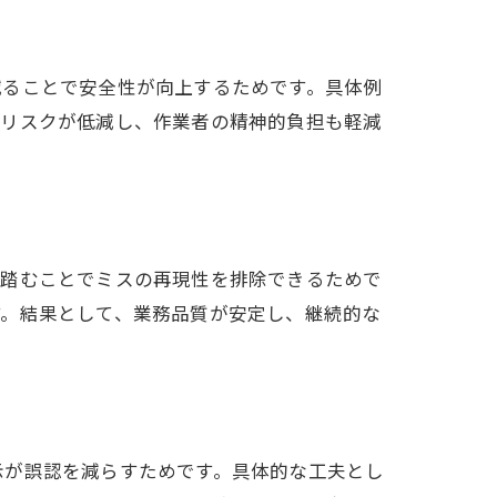
術
減ることで安全性が向上するためです。具体例
故リスクが低減し、作業者の精神的負担も軽減
を踏むことでミスの再現性を排除できるためで
す。結果として、業務品質が安定し、継続的な
示が誤認を減らすためです。具体的な工夫とし