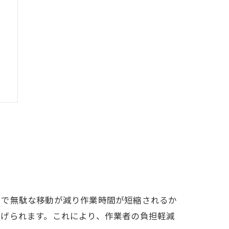
とで無駄な移動が減り作業時間が短縮されるか
挙げられます。これにより、作業者の負担軽減