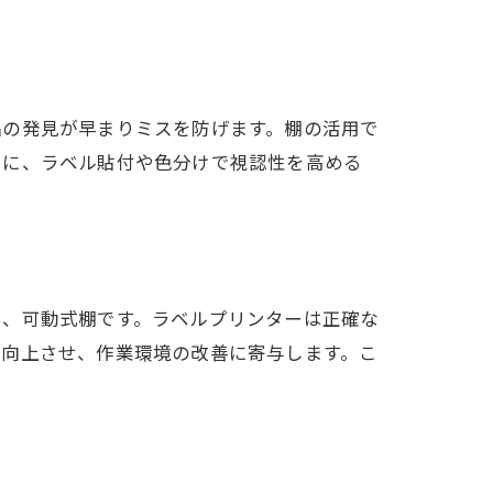
品の発見が早まりミスを防げます。棚の活用で
らに、ラベル貼付や色分けで視認性を高める
ス、可動式棚です。ラベルプリンターは正確な
を向上させ、作業環境の改善に寄与します。こ