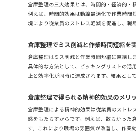
倉庫整理の三大効果とは、時間的・経済的・
例えば、時間的効果は動線最適化で作業時間
境により従業員のストレス軽減を促進し、職
倉庫整理でミス削減と作業時間短縮を
倉庫整理はミス削減と作業時間短縮に直結し
具体的な方法として、ピッキングリストの活
止と効率化が同時に達成されます。結果とし
倉庫整理で得られる精神的効果のメリ
倉庫整理による精神的効果は従業員のストレ
感をもたらすからです。例えば、散らかった
す。これにより職場の雰囲気が改善し、作業