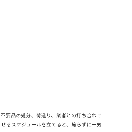
、不要品の処分、荷造り、業者との打ち合わせ
させるスケジュールを立てると、焦らずに一気