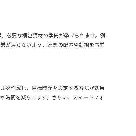
認、必要な梱包資材の準備が挙げられます。例
作業が滞らないよう、家具の配置や動線を事前
法
ールを作成し、目標時間を設定する方法が効果
待ち時間を減らせます。さらに、スマートフォ