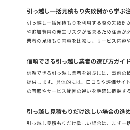
引っ越し一括見積もり失敗例から学ぶ
引っ越し一括見積もりを利用する際の失敗例
や追加費用の発生リスクが高まるため注意が
業者の見積もり内容を比較し、サービス内容
信頼できる引っ越し業者の選び方ガイ
信頼できる引っ越し業者を選ぶには、事前の
提供します。具体的には、口コミや評価サイ
の有無やサービス範囲の違いを明確に把握す
引っ越し見積もりだけ欲しい場合の進
引っ越し見積もりだけ欲しい場合は、まず一