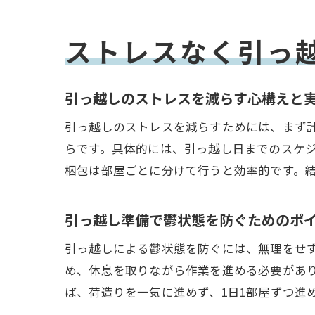
ストレスなく引っ
引っ越しのストレスを減らす心構えと
引っ越しのストレスを減らすためには、まず
らです。具体的には、引っ越し日までのスケ
梱包は部屋ごとに分けて行うと効率的です。
引っ越し準備で鬱状態を防ぐためのポ
引っ越しによる鬱状態を防ぐには、無理をせ
め、休息を取りながら作業を進める必要があ
ば、荷造りを一気に進めず、1日1部屋ずつ進