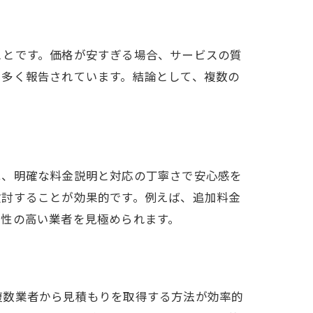
ことです。価格が安すぎる場合、サービスの質
も多く報告されています。結論として、複数の
は、明確な料金説明と対応の丁寧さで安心感を
検討することが効果的です。例えば、追加料金
頼性の高い業者を見極められます。
複数業者から見積もりを取得する方法が効率的