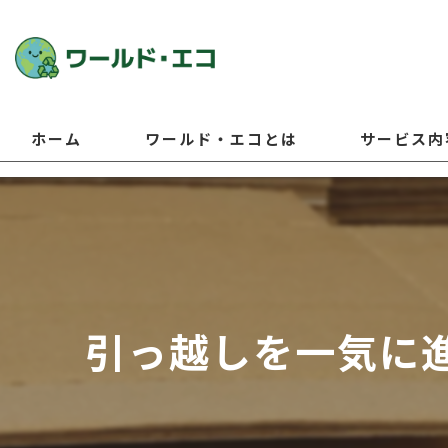
ホーム
ワールド・エコとは
サービス内
引っ越しを一気に