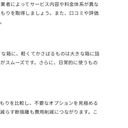
、業者によってサービス内容や料金体系が異な
積もりを取得しましょう。また、口コミや評価
。
さな箱に、軽くてかさばるものは大きな箱に詰
きがスムーズです。さらに、日常的に使うもの
積もりを比較し、不要なオプションを見極める
を減らす断捨離も費用削減につながります。こ