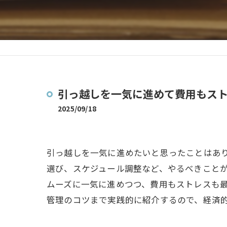
引っ越しを一気に進めて費用もス
2025/09/18
引っ越しを一気に進めたいと思ったことはあ
選び、スケジュール調整など、やるべきこと
ムーズに一気に進めつつ、費用もストレスも
管理のコツまで実践的に紹介するので、経済