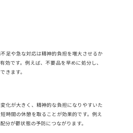
備不足や急な対応は精神的負担を増大させるか
が有効です。例えば、不要品を早めに処分し、
できます。
の変化が大きく、精神的な負担になりやすいた
ら短時間の休憩を取ることが効果的です。例え
ス配分が鬱状態の予防につながります。