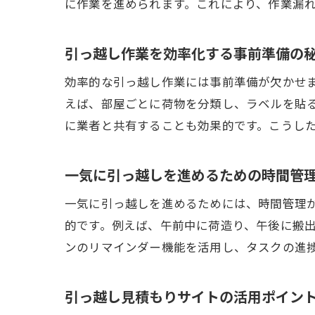
に作業を進められます。これにより、作業漏
引っ越し作業を効率化する事前準備の
効率的な引っ越し作業には事前準備が欠かせ
えば、部屋ごとに荷物を分類し、ラベルを貼
に業者と共有することも効果的です。こうし
一気に引っ越しを進めるための時間管
一気に引っ越しを進めるためには、時間管理
的です。例えば、午前中に荷造り、午後に搬
ンのリマインダー機能を活用し、タスクの進
引っ越し見積もりサイトの活用ポイン