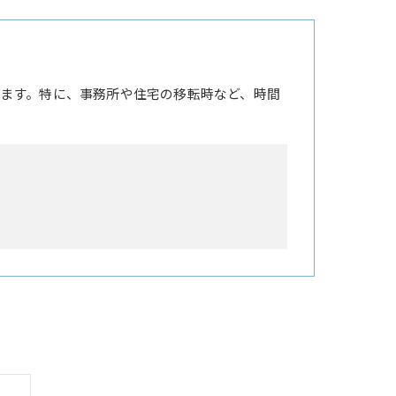
ます。特に、事務所や住宅の移転時など、時間