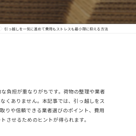
引っ越しを一気に進めて費用もストレスも最小限に抑える方法
的な負担が重なりがちです。荷物の整理や業者
少なくありません。本記事では、引っ越しをス
段取りや信頼できる業者選びのポイント、費用
ートさせるためのヒントが得られます。