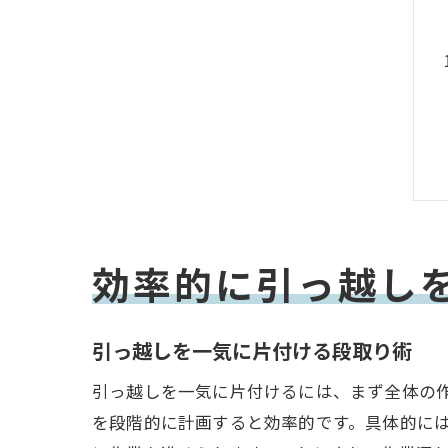
効率的に引っ越し
引っ越しを一気に片付ける段取り術
引っ越しを一気に片付けるには、まず全体の
を段階的に計画すると効率的です。具体的には