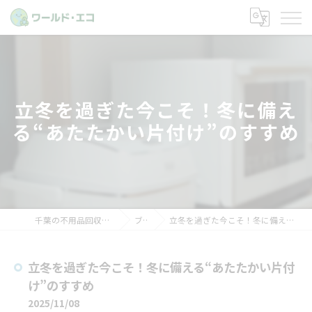
立冬を過ぎた今こそ！冬に備え
る“あたたかい片付け”のすすめ
千葉の不用品回収ならワールド・エコ
ブログ
立冬を過ぎた今こそ！冬に備える“あたたかい片付け”のすすめ
立冬を過ぎた今こそ！冬に備える“あたたかい片付
け”のすすめ
2025/11/08