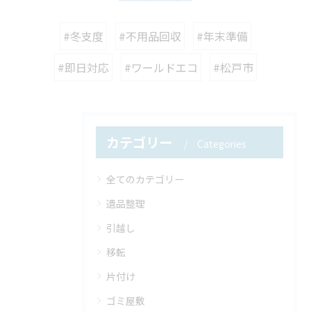
#冬支度
#不用品回収
#年末準備
#即日対応
#ワールドエコ
#松戸市
カテゴリー
Categories
全てのカテゴリー
遺品整理
引越し
移転
片付け
ゴミ屋敷