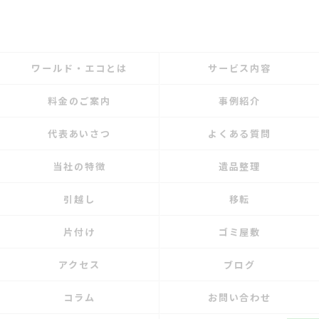
ワールド・エコとは
サービス内容
料金のご案内
事例紹介
代表あいさつ
よくある質問
当社の特徴
遺品整理
引越し
移転
片付け
ゴミ屋敷
アクセス
ブログ
コラム
お問い合わせ