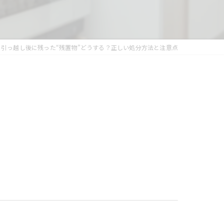
引っ越し後に残った“残置物”どうする？正しい処分方法と注意点