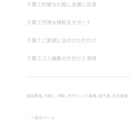
千葉で的確な引越し支援に従事
千葉で円滑な移転をサポート
千葉でご要望に合わせた片付け
千葉でゴミ屋敷の片付けと清掃
---------------------------------------------------------
遺品整理
引越し
移転
片付け
ゴミ屋敷
空き家
生前整理
< 前のページ