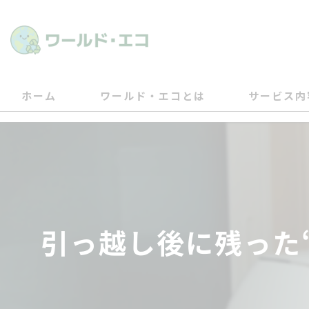
ホーム
ワールド・エコとは
サービス内
引っ越し後に残った