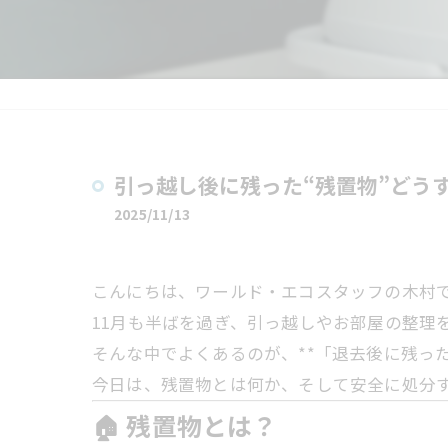
引っ越し後に残った“残置物”どう
2025/11/13
こんにちは、ワールド・エコスタッフの木村
11月も半ばを過ぎ、引っ越しやお部屋の整理
そんな中でよくあるのが、**「退去後に残っ
今日は、残置物とは何か、そして安全に処分
🏠 残置物とは？