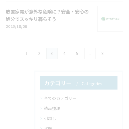
放置家電が意外な危険に？安全・安心の
処分でスッキリ暮らそう
2025/10/06
1
2
3
4
5
...
8
カテゴリー
Categories
全てのカテゴリー
遺品整理
引越し
移転