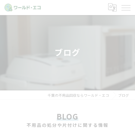
ブログ
千葉の不用品回収ならワールド・エコ
ブログ
BLOG
不用品の処分や片付けに関する情報