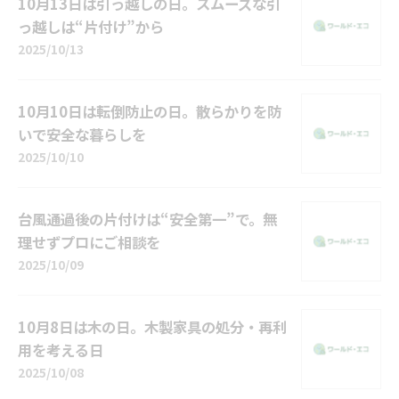
10月13日は引っ越しの日。スムーズな引
っ越しは“片付け”から
2025/10/13
10月10日は転倒防止の日。散らかりを防
いで安全な暮らしを
2025/10/10
台風通過後の片付けは“安全第一”で。無
理せずプロにご相談を
2025/10/09
10月8日は木の日。木製家具の処分・再利
用を考える日
2025/10/08