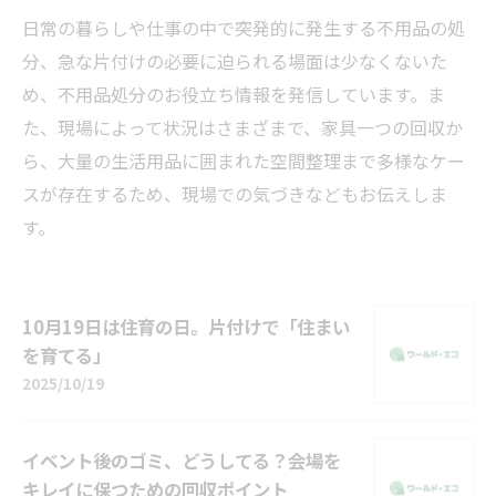
日常の暮らしや仕事の中で突発的に発生する不用品の処
分、急な片付けの必要に迫られる場面は少なくないた
め、不用品処分のお役立ち情報を発信しています。ま
た、現場によって状況はさまざまで、家具一つの回収か
ら、大量の生活用品に囲まれた空間整理まで多様なケー
スが存在するため、現場での気づきなどもお伝えしま
す。
10月19日は住育の日。片付けで「住まい
を育てる」
2025/10/19
イベント後のゴミ、どうしてる？会場を
キレイに保つための回収ポイント