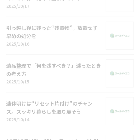
2025/10/17
引っ越し後に残った“残置物”。放置せず
早めの処分を
2025/10/16
遺品整理で「何を残すべき？」迷ったとき
の考え方
2025/10/15
連休明けは“リセット片付け”のチャン
ス。スッキリ暮らしを取り戻そう
2025/10/14