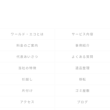
ワールド・エコとは
サービス内容
料金のご案内
事例紹介
代表あいさつ
よくある質問
当社の特徴
遺品整理
引越し
移転
片付け
ゴミ屋敷
アクセス
ブログ