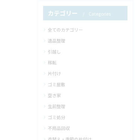
カテゴリー
Categories
全てのカテゴリー
遺品整理
引越し
移転
片付け
ゴミ屋敷
空き家
生前整理
ゴミ処分
不用品回収
衣替え・季節の片付け