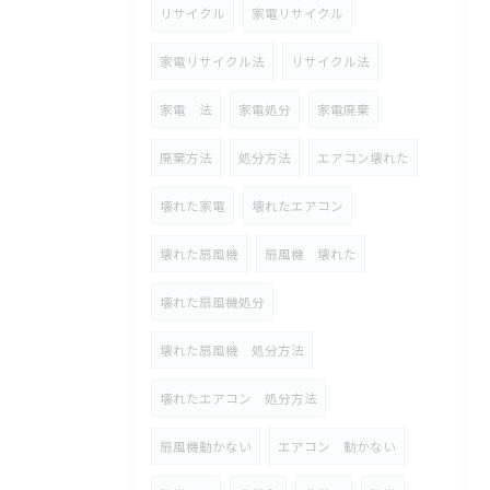
リサイクル
家電リサイクル
家電リサイクル法
リサイクル法
家電 法
家電処分
家電廃棄
廃棄方法
処分方法
エアコン壊れた
壊れた家電
壊れたエアコン
壊れた扇風機
扇風機 壊れた
壊れた扇風機処分
壊れた扇風機 処分方法
壊れたエアコン 処分方法
扇風機動かない
エアコン 動かない