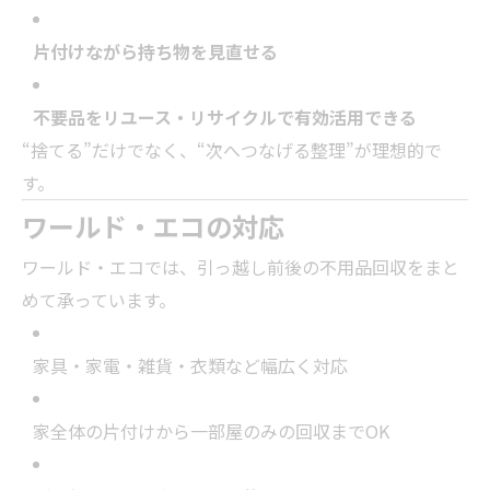
片付けながら持ち物を見直せる
不要品をリユース・リサイクルで有効活用できる
“捨てる”だけでなく、“次へつなげる整理”が理想的で
す。
ワールド・エコの対応
ワールド・エコでは、引っ越し前後の不用品回収をまと
めて承っています。
家具・家電・雑貨・衣類など幅広く対応
家全体の片付けから一部屋のみの回収までOK