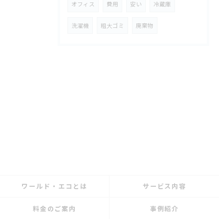
オフィス
費用
安い
冷蔵庫
洗濯機
粗大ゴミ
廃棄物
ワールド・エコとは
サービス内容
料金のご案内
事例紹介