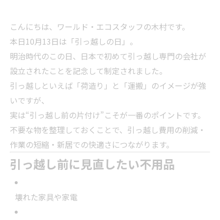
こんにちは、ワールド・エコスタッフの木村です。
本日10月13日は「引っ越しの日」。
明治時代のこの日、日本で初めて引っ越し専門の会社が
設立されたことを記念して制定されました。
引っ越しといえば「荷造り」と「運搬」のイメージが強
いですが、
実は“引っ越し前の片付け”こそが一番のポイントです。
不要な物を整理しておくことで、引っ越し費用の削減・
作業の短縮・新居での快適さにつながります。
引っ越し前に見直したい不用品
壊れた家具や家電