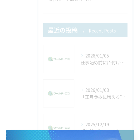
最近の投稿
Recent Posts
2026/01/05
仕事始め前に片付けたい不用品。年末年始で溜まった物をリセットしませんか？
2026/01/03
「正月休みに増える“不用品回収”の相談。年末に片付けきれなかった方へ」
2025/12/19
「冬前に“ベランダ・物置”の片付けをする人が増える理由。放置した不用品は早めに処分を」