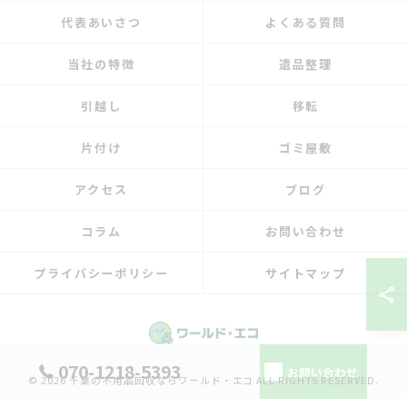
代表あいさつ
よくある質問
当社の特徴
遺品整理
引越し
移転
片付け
ゴミ屋敷
アクセス
ブログ
コラム
お問い合わせ
プライバシーポリシー
サイトマップ
070-1218-5393
お問い合わせ
© 2026 千葉の不用品回収ならワールド・エコ ALL RIGHTS RESERVED.