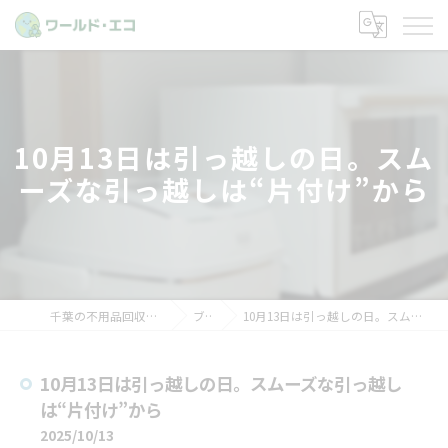
10月13日は引っ越しの日。スム
ーズな引っ越しは“片付け”から
千葉の不用品回収ならワールド・エコ
ブログ
10月13日は引っ越しの日。スムーズな引っ越しは“片付け”から
10月13日は引っ越しの日。スムーズな引っ越し
は“片付け”から
2025/10/13