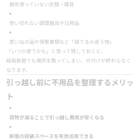
数年使っていない衣類・寝具
使い切れない調理器具や日用品
思い出の品や保管書類など「捨てるか迷う物」
「いつか使うかも」と思って残しておくと、
結局新居でも場所を取ってしまい、片付けが終わらなく
なります。
引っ越し前に不用品を整理するメリッ
ト
荷物が減ることで引っ越し費用が安くなる
新居の収納スペースを有効活用できる