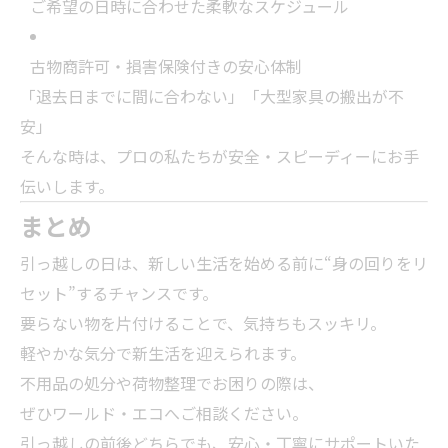
ご希望の日時に合わせた柔軟なスケジュール
古物商許可・損害保険付きの安心体制
「退去日までに間に合わない」「大型家具の搬出が不
安」
そんな時は、プロの私たちが安全・スピーディーにお手
伝いします。
まとめ
引っ越しの日は、新しい生活を始める前に“身の回りをリ
セット”するチャンスです。
要らない物を片付けることで、気持ちもスッキリ。
軽やかな気分で新生活を迎えられます。
不用品の処分や荷物整理でお困りの際は、
ぜひワールド・エコへご相談ください。
引っ越しの前後どちらでも、安心・丁寧にサポートいた