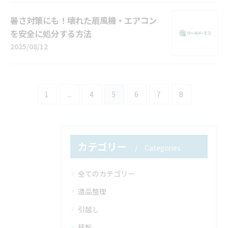
暑さ対策にも！壊れた扇風機・エアコン
を安全に処分する方法
2025/08/12
1
...
4
5
6
7
8
カテゴリー
Categories
全てのカテゴリー
遺品整理
引越し
移転