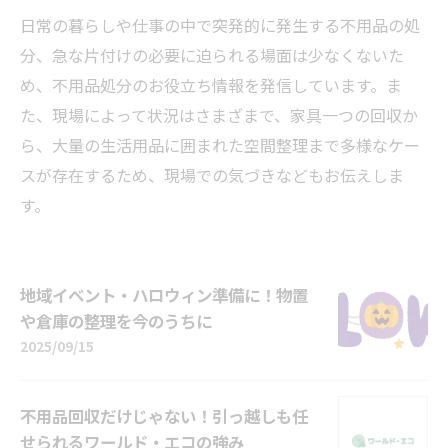
日常の暮らしや仕事の中で突発的に発生する不用品の処
分、急な片付けの必要に迫られる場面は少なくないた
め、不用品処分のお役立ち情報を発信しています。ま
た、現場によって状況はさまざまで、家具一つの回収か
ら、大量の生活用品に囲まれた空間整理まで多様なケー
スが存在するため、現場での気づきなどもお伝えしま
す。
地域イベント・ハロウィン準備に！物置
や倉庫の整理を今のうちに
2025/09/15
不用品回収だけじゃない！引っ越しも任
せられるワールド・エコの強み