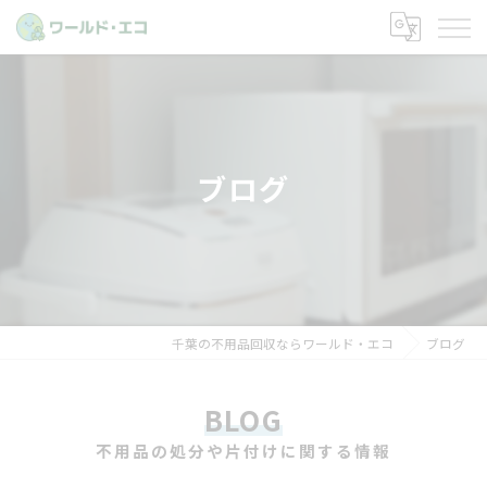
ブログ
千葉の不用品回収ならワールド・エコ
ブログ
BLOG
不用品の処分や片付けに関する情報