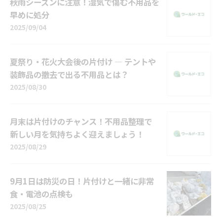
秋雨シーズンに注意！湿気で傷む不用品を
早めに処分
2025/09/04
夏祭り・花火大会後の片付け ― テントや
装飾品の撤去で出る不用品とは？
2025/08/30
月末は片付けのチャンス！不用品整理で
新しい月を気持ちよく迎えましょう！
2025/08/29
9月1日は防災の日！片付けと一緒に非常
食・電池の点検も
2025/08/25