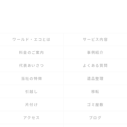
ワールド・エコとは
サービス内容
料金のご案内
事例紹介
代表あいさつ
よくある質問
当社の特徴
遺品整理
引越し
移転
片付け
ゴミ屋敷
アクセス
ブログ