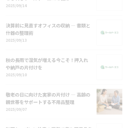
2025/09/14
決算前に見直すオフィスの収納 ― 書類と
什器の整理術
2025/09/13
秋の長雨で湿気が増える今こそ！押入れ
や納戸の片付けを
2025/09/10
敬老の日に向けた実家の片付け ― 高齢の
親世帯をサポートする不用品整理
2025/09/07