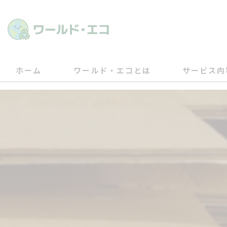
ホーム
ワールド・エコとは
サービス内