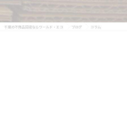
千葉の不用品回収ならワールド・エコ
ブログ
コラム