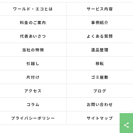
ワールド・エコとは
サービス内容
料金のご案内
事例紹介
代表あいさつ
よくある質問
当社の特徴
遺品整理
引越し
移転
片付け
ゴミ屋敷
アクセス
ブログ
コラム
お問い合わせ
プライバシーポリシー
サイトマップ