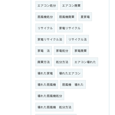
エアコン処分
エアコン廃棄
扇風機処分
扇風機廃棄
夏家電
リサイクル
家電リサイクル
家電リサイクル法
リサイクル法
家電 法
家電処分
家電廃棄
廃棄方法
処分方法
エアコン壊れた
壊れた家電
壊れたエアコン
壊れた扇風機
扇風機 壊れた
壊れた扇風機処分
壊れた扇風機 処分方法