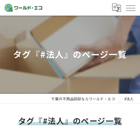
タグ『#法人』のページ一覧
千葉の不用品回収ならワールド・エコ
#法人
タグ『#法人』のページ一覧