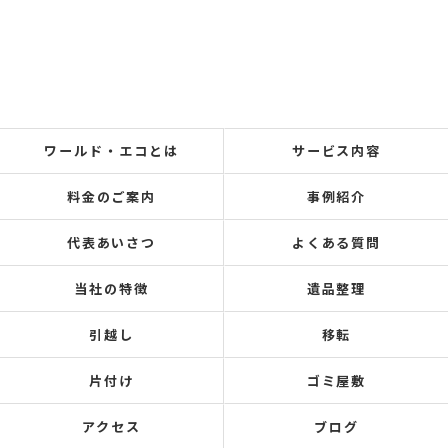
ワールド・エコとは
サービス内容
料金のご案内
事例紹介
代表あいさつ
よくある質問
当社の特徴
遺品整理
引越し
移転
片付け
ゴミ屋敷
アクセス
ブログ