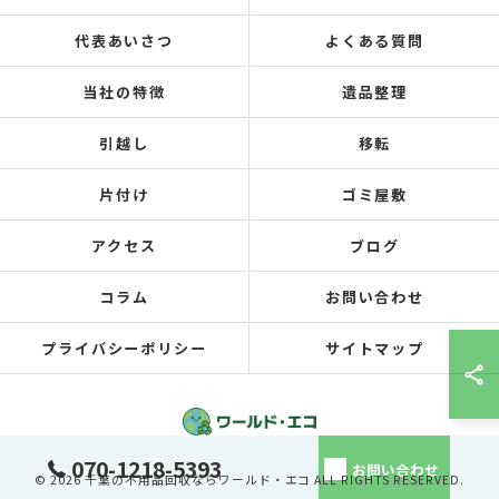
代表あいさつ
よくある質問
当社の特徴
遺品整理
引越し
移転
片付け
ゴミ屋敷
アクセス
ブログ
コラム
お問い合わせ
プライバシーポリシー
サイトマップ
070-1218-5393
お問い合わせ
© 2026 千葉の不用品回収ならワールド・エコ ALL RIGHTS RESERVED.