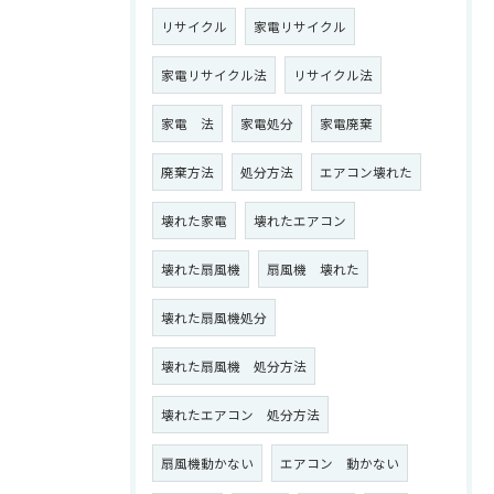
リサイクル
家電リサイクル
家電リサイクル法
リサイクル法
家電 法
家電処分
家電廃棄
廃棄方法
処分方法
エアコン壊れた
壊れた家電
壊れたエアコン
壊れた扇風機
扇風機 壊れた
壊れた扇風機処分
壊れた扇風機 処分方法
壊れたエアコン 処分方法
扇風機動かない
エアコン 動かない