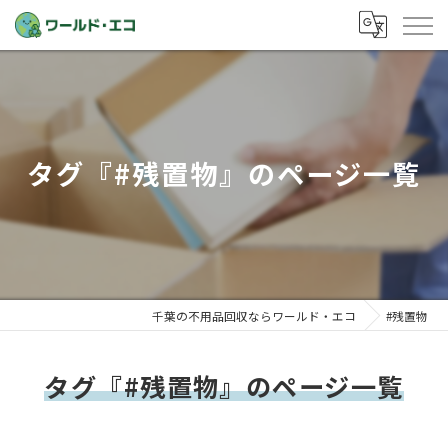
タグ『#残置物』のページ一覧
千葉の不用品回収ならワールド・エコ
#残置物
タグ『#残置物』のページ一覧