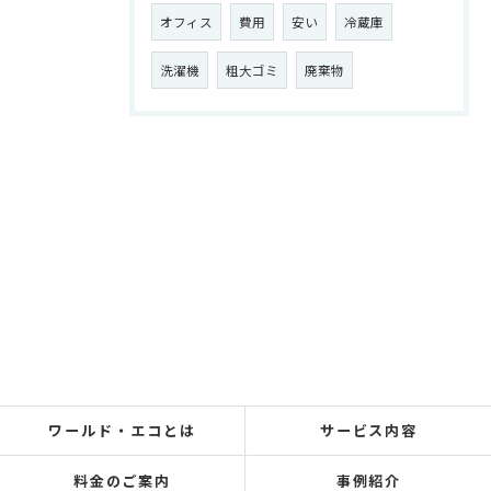
オフィス
費用
安い
冷蔵庫
洗濯機
粗大ゴミ
廃棄物
ワールド・エコとは
サービス内容
料金のご案内
事例紹介