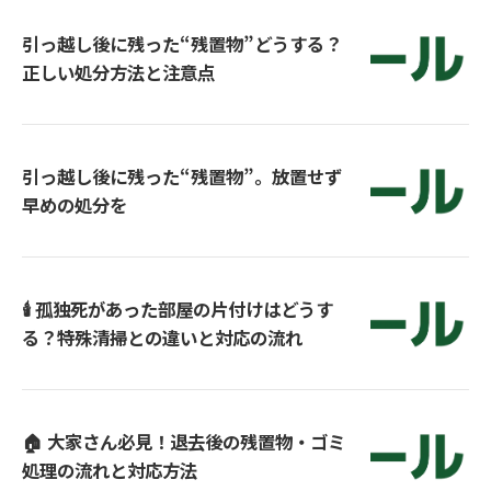
引っ越し後に残った“残置物”どうする？
正しい処分方法と注意点
引っ越し後に残った“残置物”。放置せず
早めの処分を
🕯 孤独死があった部屋の片付けはどうす
る？特殊清掃との違いと対応の流れ
🏠 大家さん必見！退去後の残置物・ゴミ
処理の流れと対応方法