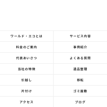
ワールド・エコとは
サービス内容
料金のご案内
事例紹介
代表あいさつ
よくある質問
当社の特徴
遺品整理
引越し
移転
片付け
ゴミ屋敷
アクセス
ブログ