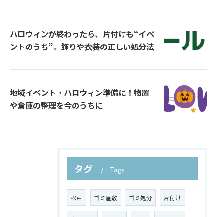
ハロウィンが終わったら、片付けも“イベ
ントのうち”。飾りや衣装の正しい処分法
地域イベント・ハロウィン準備に！物置
や倉庫の整理を今のうちに
タグ
Tags
松戸
ゴミ屋敷
ゴミ処分
片付け