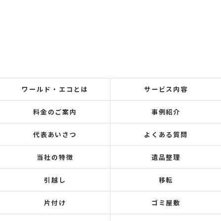
ワールド・エコとは
サービス内容
料金のご案内
事例紹介
代表あいさつ
よくある質問
当社の特徴
遺品整理
引越し
移転
片付け
ゴミ屋敷