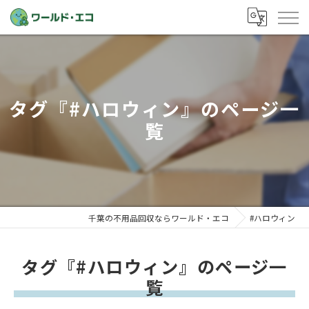
タグ『#ハロウィン』のページ一
覧
千葉の不用品回収ならワールド・エコ
#ハロウィン
タグ『#ハロウィン』のページ一
覧