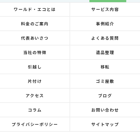
ワールド・エコとは
サービス内容
料金のご案内
事例紹介
代表あいさつ
よくある質問
当社の特徴
遺品整理
引越し
移転
片付け
ゴミ屋敷
アクセス
ブログ
コラム
お問い合わせ
プライバシーポリシー
サイトマップ