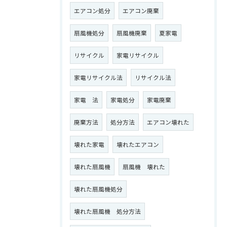
エアコン処分
エアコン廃棄
扇風機処分
扇風機廃棄
夏家電
リサイクル
家電リサイクル
家電リサイクル法
リサイクル法
家電 法
家電処分
家電廃棄
廃棄方法
処分方法
エアコン壊れた
壊れた家電
壊れたエアコン
壊れた扇風機
扇風機 壊れた
壊れた扇風機処分
壊れた扇風機 処分方法