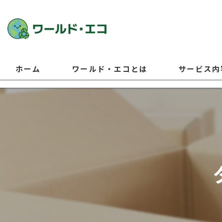
ホーム
ワールド・エコとは
サービス内