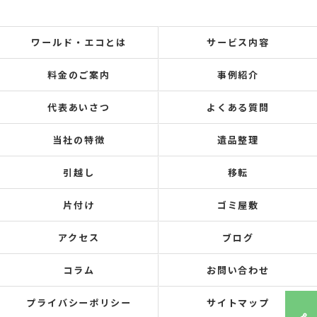
ワールド・エコとは
サービス内容
料金のご案内
事例紹介
代表あいさつ
よくある質問
当社の特徴
遺品整理
引越し
移転
片付け
ゴミ屋敷
アクセス
ブログ
コラム
お問い合わせ
プライバシーポリシー
サイトマップ