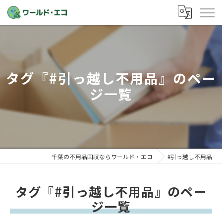
タグ『#引っ越し不用品』のペー
ジ一覧
千葉の不用品回収ならワールド・エコ
#引っ越し不用品
タグ『#引っ越し不用品』のペー
ジ一覧