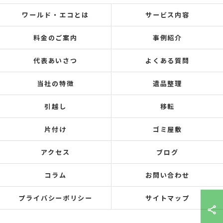
ワールド・エコとは
サービス内容
料金のご案内
事例紹介
代表あいさつ
よくある質問
当社の特徴
遺品整理
引越し
移転
片付け
ゴミ屋敷
アクセス
ブログ
コラム
お問い合わせ
プライバシーポリシー
サイトマップ