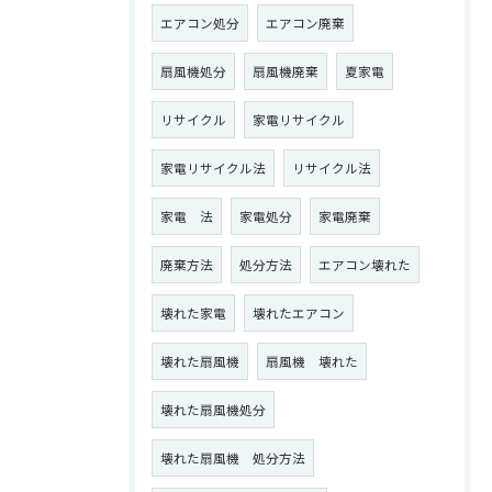
エアコン処分
エアコン廃棄
扇風機処分
扇風機廃棄
夏家電
リサイクル
家電リサイクル
家電リサイクル法
リサイクル法
家電 法
家電処分
家電廃棄
廃棄方法
処分方法
エアコン壊れた
壊れた家電
壊れたエアコン
壊れた扇風機
扇風機 壊れた
壊れた扇風機処分
壊れた扇風機 処分方法