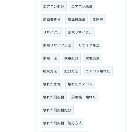
エアコン処分
エアコン廃棄
扇風機処分
扇風機廃棄
夏家電
リサイクル
家電リサイクル
家電リサイクル法
リサイクル法
家電 法
家電処分
家電廃棄
廃棄方法
処分方法
エアコン壊れた
壊れた家電
壊れたエアコン
壊れた扇風機
扇風機 壊れた
壊れた扇風機処分
壊れた扇風機 処分方法