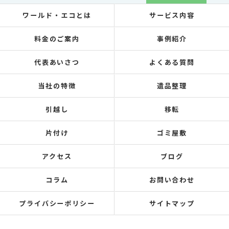
ワールド・エコとは
サービス内容
料金のご案内
事例紹介
代表あいさつ
よくある質問
当社の特徴
遺品整理
引越し
移転
片付け
ゴミ屋敷
アクセス
ブログ
コラム
お問い合わせ
プライバシーポリシー
サイトマップ