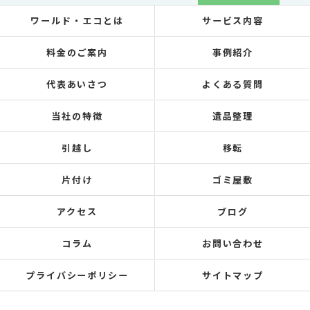
ワールド・エコとは
サービス内容
料金のご案内
事例紹介
代表あいさつ
よくある質問
当社の特徴
遺品整理
引越し
移転
片付け
ゴミ屋敷
アクセス
ブログ
コラム
お問い合わせ
プライバシーポリシー
サイトマップ