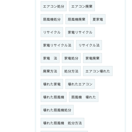
エアコン処分
エアコン廃棄
扇風機処分
扇風機廃棄
夏家電
リサイクル
家電リサイクル
家電リサイクル法
リサイクル法
家電 法
家電処分
家電廃棄
廃棄方法
処分方法
エアコン壊れた
壊れた家電
壊れたエアコン
壊れた扇風機
扇風機 壊れた
壊れた扇風機処分
壊れた扇風機 処分方法