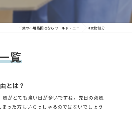
千葉の不用品回収ならワールド・エコ
#家財処分
一覧
由とは？
、風がとても強い日が多いですね。先日の突風
しまった方もいらっしゃるのではないでしょう