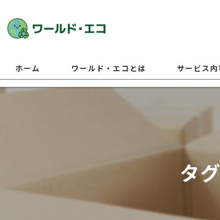
ホーム
ワールド・エコとは
サービス内
タグ