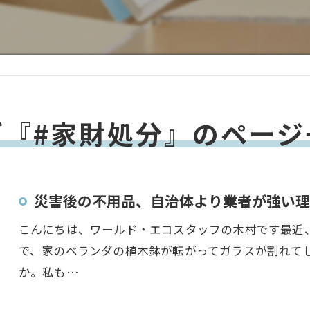
グ『#家財処分』のページ
災害後の不用品、自治体より業者が強い理
こんにちは、ワールド・エコスタッフの木村です最近
で、家のベランダの植木鉢が転がってガラスが割れて
か。私も…