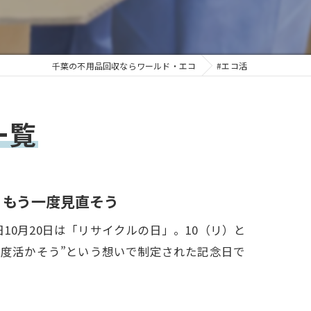
千葉の不用品回収ならワールド・エコ
#エコ活
一覧
、もう一度見直そう
0月20日は「リサイクルの日」。10（リ）と
一度活かそう”という想いで制定された記念日で