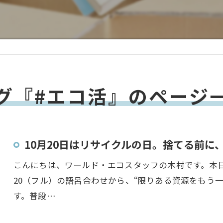
グ『#エコ活』のページ
10月20日はリサイクルの日。捨てる前に
こんにちは、ワールド・エコスタッフの木村です。本日1
20（フル）の語呂合わせから、“限りある資源をもう
す。普段…