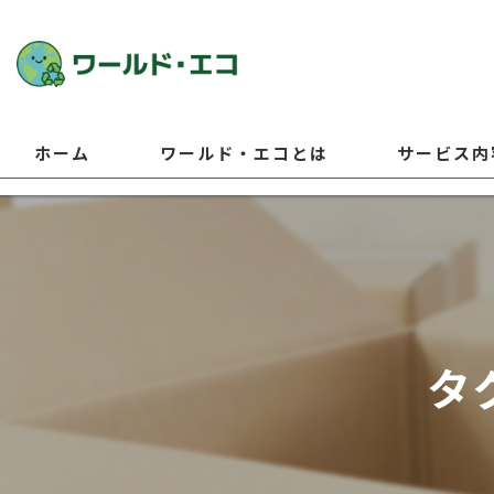
ホーム
ワールド・エコとは
サービス内
タ