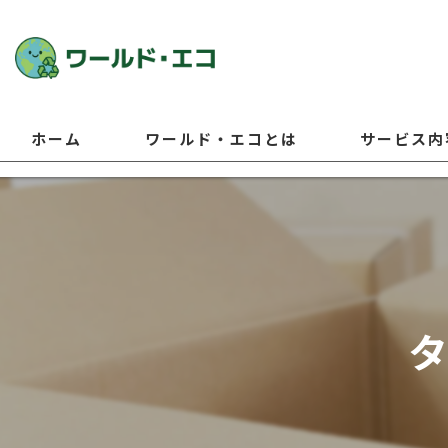
ホーム
ワールド・エコとは
サービス内