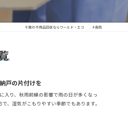
千葉の不用品回収ならワールド・エコ
#長雨
覧
納戸の片付けを
月に入り、秋雨前線の影響で雨の日が多くなっ
方で、湿気がこもりやすい季節でもあります。