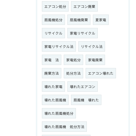
エアコン処分
エアコン廃棄
扇風機処分
扇風機廃棄
夏家電
リサイクル
家電リサイクル
家電リサイクル法
リサイクル法
家電 法
家電処分
家電廃棄
廃棄方法
処分方法
エアコン壊れた
壊れた家電
壊れたエアコン
壊れた扇風機
扇風機 壊れた
壊れた扇風機処分
壊れた扇風機 処分方法