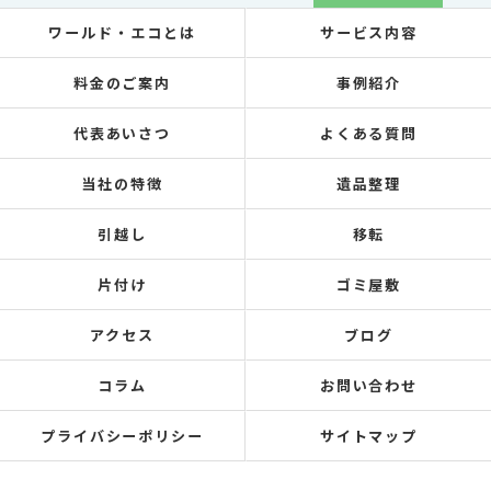
ワールド・エコとは
サービス内容
料金のご案内
事例紹介
代表あいさつ
よくある質問
当社の特徴
遺品整理
引越し
移転
片付け
ゴミ屋敷
アクセス
ブログ
コラム
お問い合わせ
プライバシーポリシー
サイトマップ