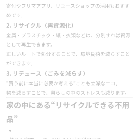
寄付やフリマアプリ、リユースショップの活用もおすす
めです。
2. リサイクル（再資源化）
金属・プラスチック・紙・衣類などは、分別すれば資源
として再生できます。
正しいルートで処分することで、環境負荷を減らすこと
ができます。
3. リデュース（ごみを減らす）
“買う前に本当に必要か考える”ことも立派なエコ。
物を減らすことで、暮らしの中のストレスも減ります。
家の中にある“リサイクルできる不用
品”