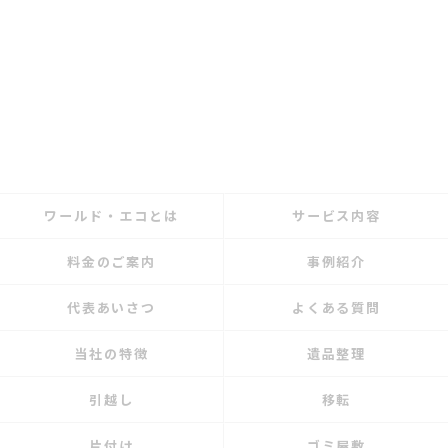
ワールド・エコとは
サービス内容
料金のご案内
事例紹介
代表あいさつ
よくある質問
当社の特徴
遺品整理
引越し
移転
片付け
ゴミ屋敷