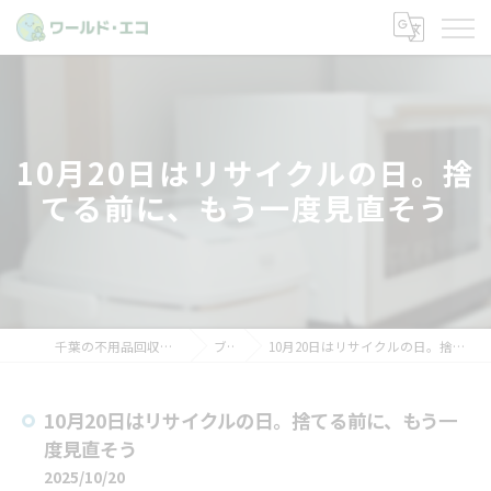
10月20日はリサイクルの日。捨
てる前に、もう一度見直そう
千葉の不用品回収ならワールド・エコ
ブログ
10月20日はリサイクルの日。捨てる前に、もう一度見直そう
10月20日はリサイクルの日。捨てる前に、もう一
度見直そう
2025/10/20