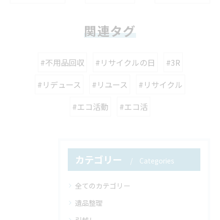
関連タグ
#不用品回収
#リサイクルの日
#3R
#リデュース
#リユース
#リサイクル
#エコ活動
#エコ活
カテゴリー
Categories
全てのカテゴリー
遺品整理