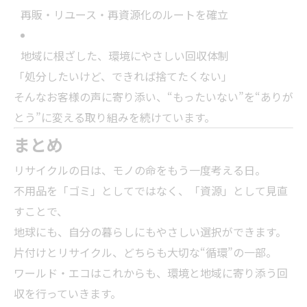
再販・リユース・再資源化のルートを確立
地域に根ざした、環境にやさしい回収体制
「処分したいけど、できれば捨てたくない」
そんなお客様の声に寄り添い、“もったいない”を“ありが
とう”に変える取り組みを続けています。
まとめ
リサイクルの日は、モノの命をもう一度考える日。
不用品を「ゴミ」としてではなく、「資源」として見直
すことで、
地球にも、自分の暮らしにもやさしい選択ができます。
片付けとリサイクル、どちらも大切な“循環”の一部。
ワールド・エコはこれからも、環境と地域に寄り添う回
収を行っていきます。