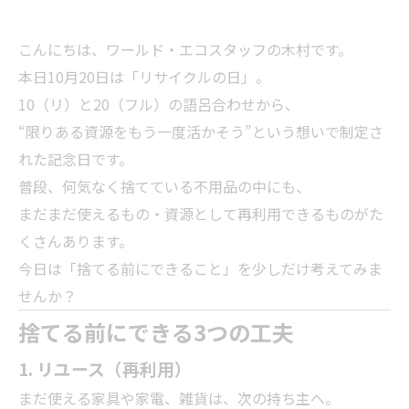
こんにちは、ワールド・エコスタッフの木村です。
本日10月20日は「リサイクルの日」。
10（リ）と20（フル）の語呂合わせから、
“限りある資源をもう一度活かそう”という想いで制定さ
れた記念日です。
普段、何気なく捨てている不用品の中にも、
まだまだ使えるもの・資源として再利用できるものがた
くさんあります。
今日は「捨てる前にできること」を少しだけ考えてみま
せんか？
捨てる前にできる3つの工夫
1. リユース（再利用）
まだ使える家具や家電、雑貨は、次の持ち主へ。