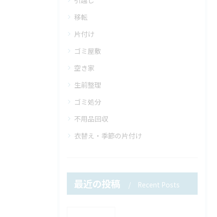
引越し
移転
片付け
ゴミ屋敷
空き家
生前整理
ゴミ処分
不用品回収
衣替え・季節の片付け
最近の投稿
Recent Posts